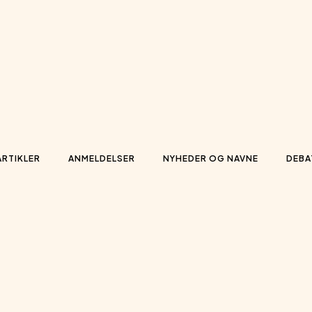
ARTIKLER
ANMELDELSER
NYHEDER OG NAVNE
DEBA