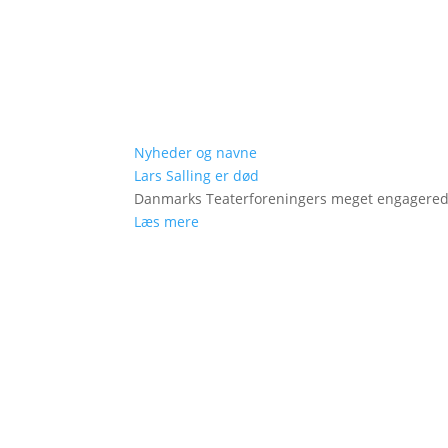
Nyheder og navne
Lars Salling er død
Danmarks Teaterforeningers meget engagered
Læs mere