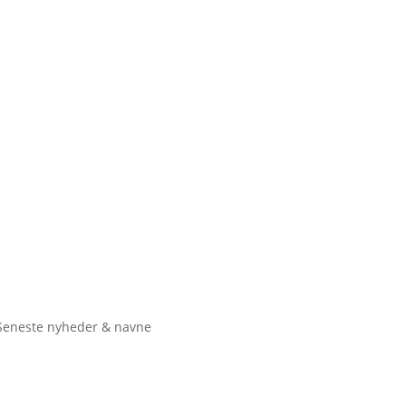
Seneste nyheder & navne