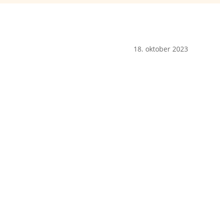
18. oktober 2023