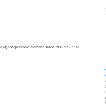
e og arbejdsomme formand siden 2009 blev 72 år