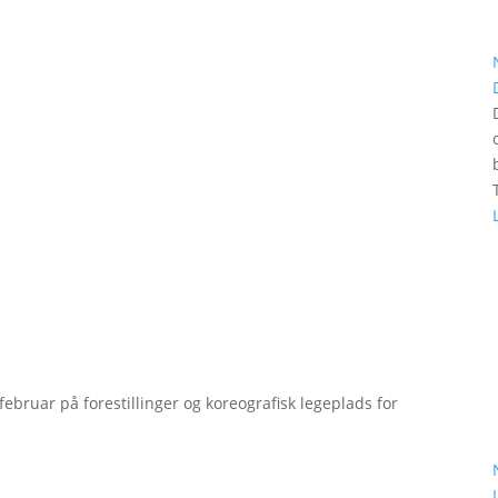
bruar på forestillinger og koreografisk legeplads for