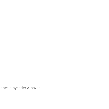
Seneste nyheder & navne