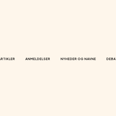
ARTIKLER
ANMELDELSER
NYHEDER OG NAVNE
DEBA