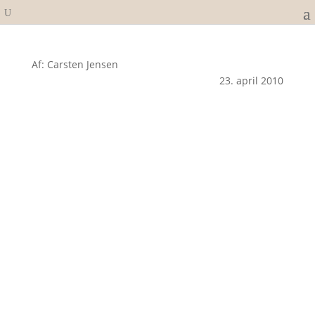
Af: Carsten Jensen
23. april 2010