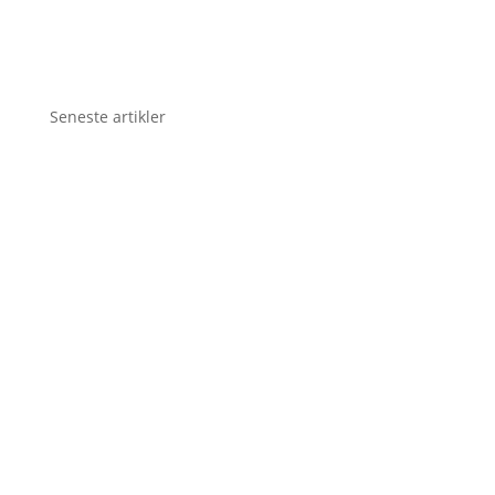
Seneste artikler