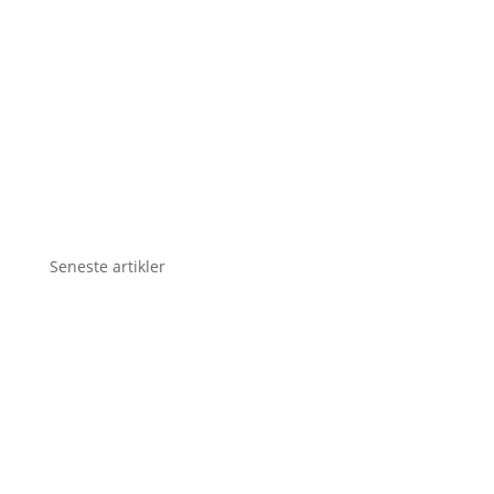
Seneste artikler