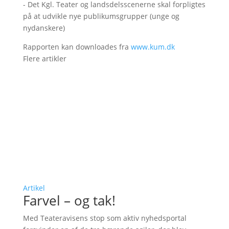
- Det Kgl. Teater og landsdelsscenerne skal forpligtes
på at udvikle nye publikumsgrupper (unge og
nydanskere)
Rapporten kan downloades fra
www.kum.dk
Flere artikler
Artikel
Farvel – og tak!
Med Teateravisens stop som aktiv nyhedsportal