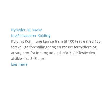
Nyheder og navne
KLAP invaderer Kolding
Kolding Kommune kan se frem til 100 teatre med 150
forskellige forestillinger og en masse formidlere og
arrangører fra ind- og udland, når KLAP-festivalen
afvikles fra 3.-6. april
Læs mere