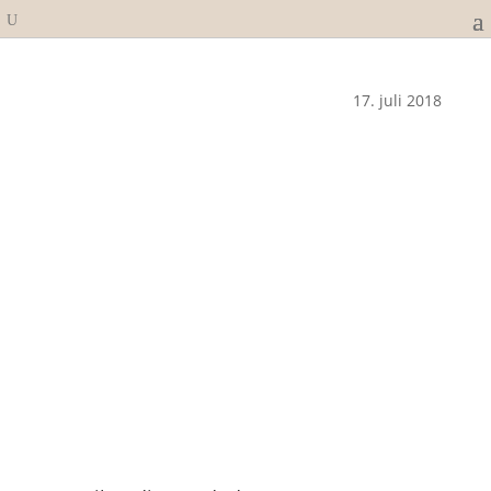
17. juli 2018