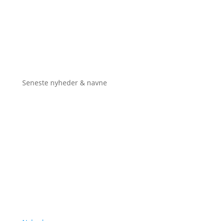
Seneste nyheder & navne