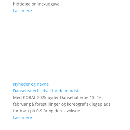
hidtidige online-udgave
Læs mere
Nyheder og navne
Danseteaterfestival for de mindste
Med KORAL 2025 byder Dansehallerne 13.-16.
februar på forestillinger og koreografisk legeplads
for børn på 0-9 år og deres voksne
Læs mere