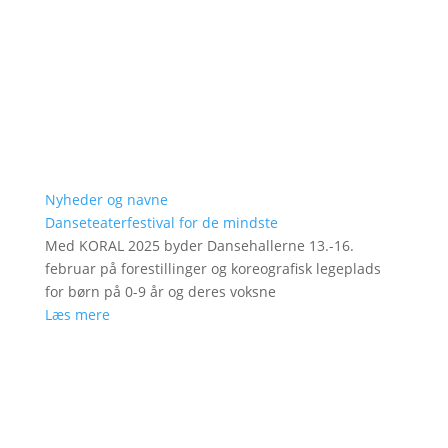
Nyheder og navne
Danseteaterfestival for de mindste
Med KORAL 2025 byder Dansehallerne 13.-16.
februar på forestillinger og koreografisk legeplads
for børn på 0-9 år og deres voksne
Læs mere