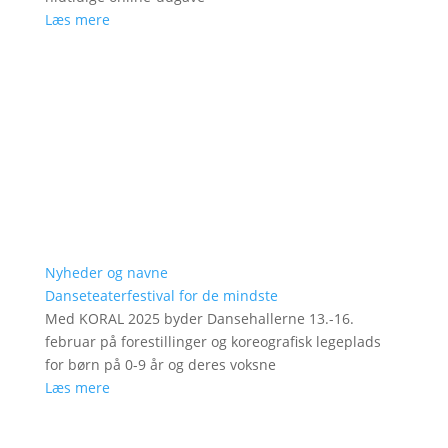
Læs mere
Nyheder og navne
Danseteaterfestival for de mindste
Med KORAL 2025 byder Dansehallerne 13.-16.
februar på forestillinger og koreografisk legeplads
for børn på 0-9 år og deres voksne
Læs mere