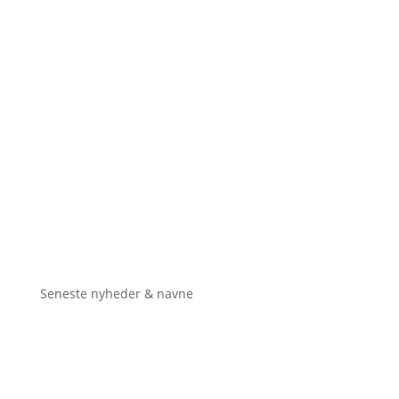
Seneste nyheder & navne