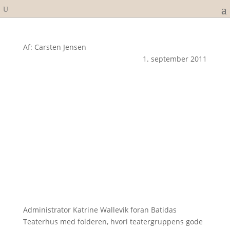
Af: Carsten Jensen
1. september 2011
Administrator Katrine Wallevik foran Batidas
Teaterhus med folderen, hvori teatergruppens gode