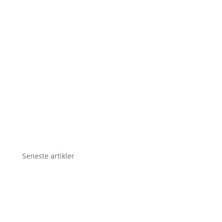
Seneste artikler