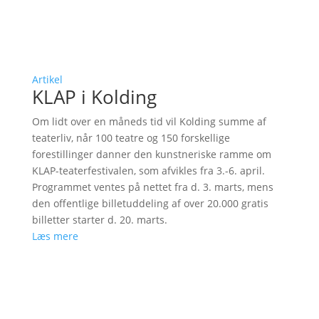
Artikel
KLAP i Kolding
Om lidt over en måneds tid vil Kolding summe af
teaterliv, når 100 teatre og 150 forskellige
forestillinger danner den kunstneriske ramme om
KLAP-teaterfestivalen, som afvikles fra 3.-6. april.
Programmet ventes på nettet fra d. 3. marts, mens
den offentlige billetuddeling af over 20.000 gratis
billetter starter d. 20. marts.
Læs mere