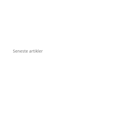
Seneste artikler