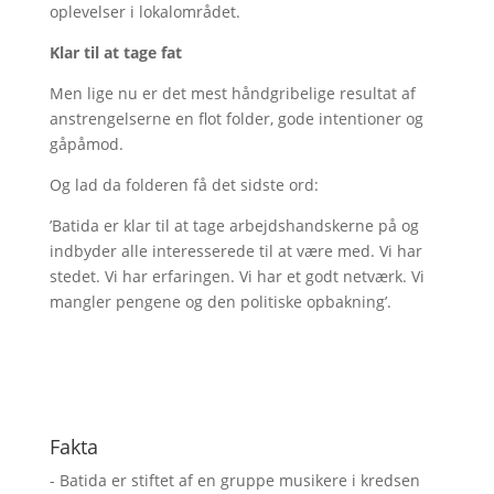
oplevelser i lokalområdet.
Klar til at tage fat
Men lige nu er det mest håndgribelige resultat af
anstrengelserne en flot folder, gode intentioner og
gåpåmod.
Og lad da folderen få det sidste ord:
’Batida er klar til at tage arbejdshandskerne på og
indbyder alle interesserede til at være med. Vi har
stedet. Vi har erfaringen. Vi har et godt netværk. Vi
mangler pengene og den politiske opbakning’.
Fakta
- Batida er stiftet af en gruppe musikere i kredsen