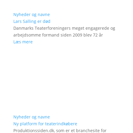
Nyheder og navne
Lars Salling er død
Danmarks Teaterforeningers meget engagerede og
arbejdsomme formand siden 2009 blev 72 år
Læs mere
Nyheder og navne
Ny platform for teaterindkøbere
Produktionssiden.dk, som er et branchesite for