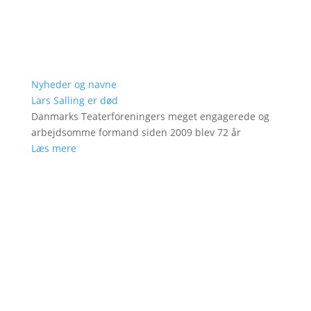
Nyheder og navne
Lars Salling er død
Danmarks Teaterforeningers meget engagerede og
arbejdsomme formand siden 2009 blev 72 år
Læs mere