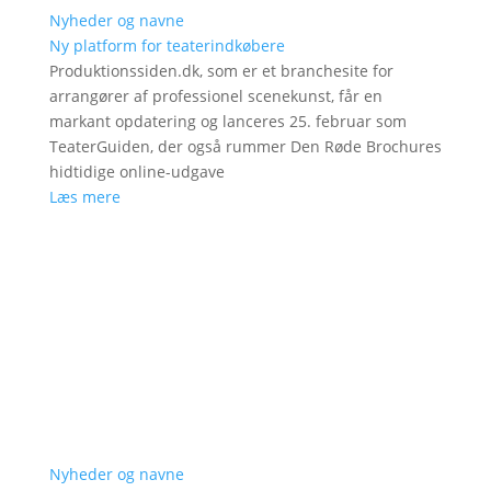
Nyheder og navne
Ny platform for teaterindkøbere
Produktionssiden.dk, som er et branchesite for
arrangører af professionel scenekunst, får en
markant opdatering og lanceres 25. februar som
TeaterGuiden, der også rummer Den Røde Brochures
hidtidige online-udgave
Læs mere
Nyheder og navne