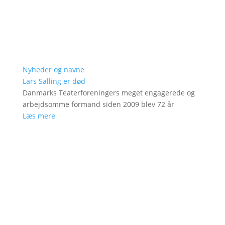
Nyheder og navne
Lars Salling er død
Danmarks Teaterforeningers meget engagerede og
arbejdsomme formand siden 2009 blev 72 år
Læs mere