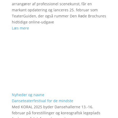
arrangører af professionel scenekunst, får en
markant opdatering og lanceres 25. februar som
TeaterGuiden, der også rummer Den Røde Brochures
hidtidige online-udgave
Læs mere
Nyheder og navne
Danseteaterfestival for de mindste
Med KORAL 2025 byder Dansehallerne 13.-16.
februar på forestillinger og koreografisk legeplads