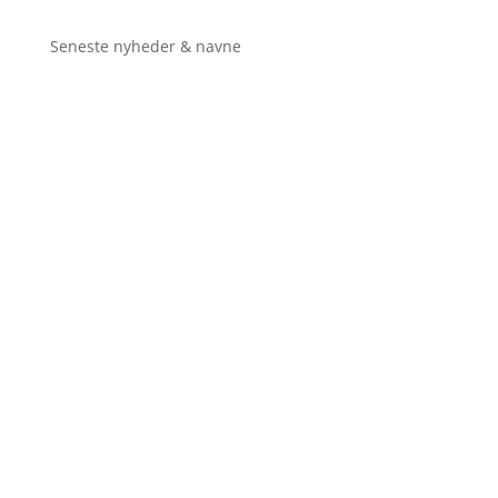
Seneste nyheder & navne