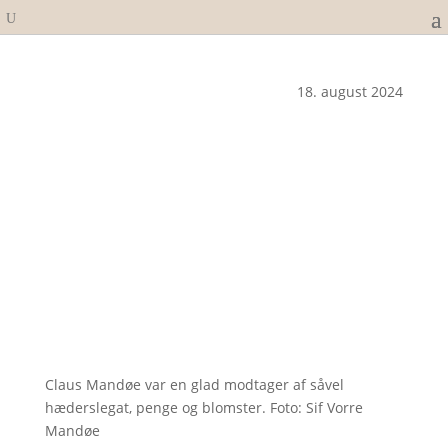
18. august 2024
Claus Mandøe var en glad modtager af såvel
hæderslegat, penge og blomster. Foto: Sif Vorre
Mandøe