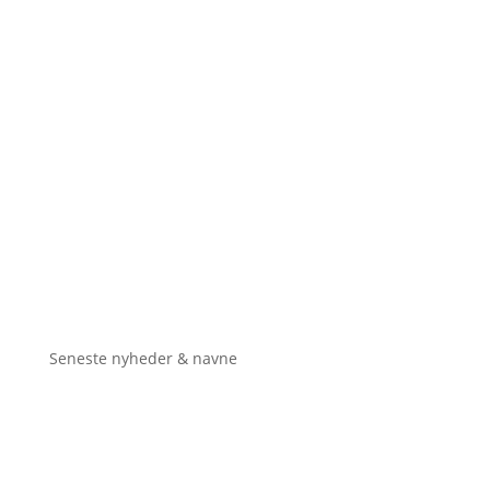
Seneste nyheder & navne