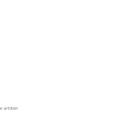
e artikler