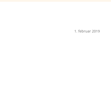
1. februar 2019