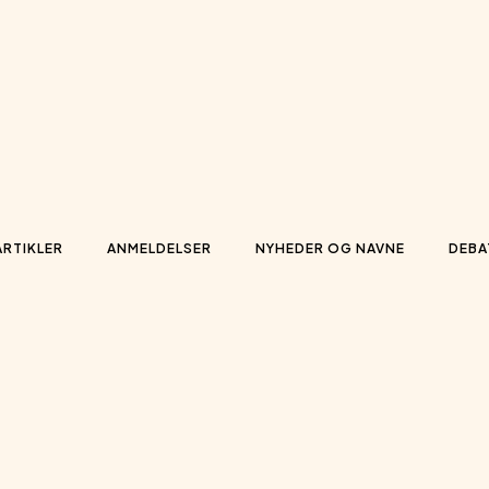
ARTIKLER
ANMELDELSER
NYHEDER OG NAVNE
DEBA