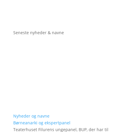
Seneste nyheder & navne
Nyheder og navne
Børneanarki og ekspertpanel
Teaterhuset Filurens ungepanel, BUP, der har til