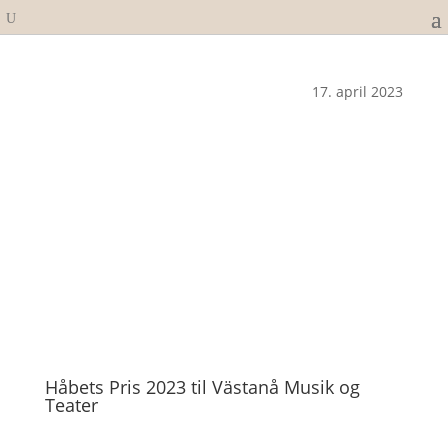
17. april 2023
Håbets Pris 2023 til Västanå Musik og
Teater