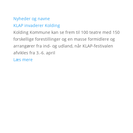
Nyheder og navne
KLAP invaderer Kolding
Kolding Kommune kan se frem til 100 teatre med 150
forskellige forestillinger og en masse formidlere og
arrangører fra ind- og udland, når KLAP-festivalen
afvikles fra 3.-6. april
Læs mere