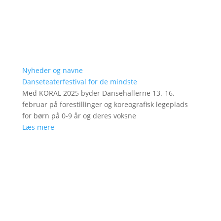
Nyheder og navne
Danseteaterfestival for de mindste
Med KORAL 2025 byder Dansehallerne 13.-16.
februar på forestillinger og koreografisk legeplads
for børn på 0-9 år og deres voksne
Læs mere