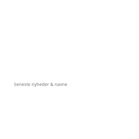
Seneste nyheder & navne