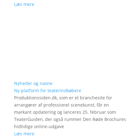
Læs mere
Nyheder og navne
Ny platform for teaterindkøbere
Produktionssiden.dk, som er et branchesite for
arrangører af professionel scenekunst, får en
markant opdatering og lanceres 25. februar som
TeaterGuiden, der også rummer Den Røde Brochures
hidtidige online-udgave
Læs mere