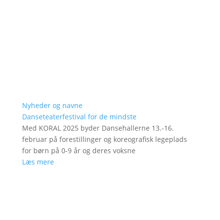
Nyheder og navne
Danseteaterfestival for de mindste
Med KORAL 2025 byder Dansehallerne 13.-16.
februar på forestillinger og koreografisk legeplads
for børn på 0-9 år og deres voksne
Læs mere