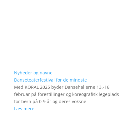
Nyheder og navne
Danseteaterfestival for de mindste
Med KORAL 2025 byder Dansehallerne 13.-16.
februar på forestillinger og koreografisk legeplads
for børn på 0-9 år og deres voksne
Læs mere