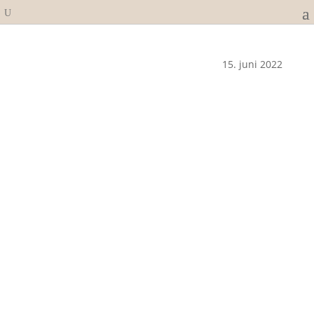
15. juni 2022