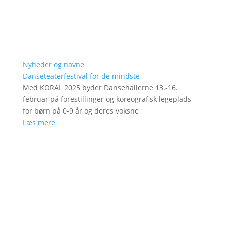
Nyheder og navne
Danseteaterfestival for de mindste
Med KORAL 2025 byder Dansehallerne 13.-16.
februar på forestillinger og koreografisk legeplads
for børn på 0-9 år og deres voksne
Læs mere