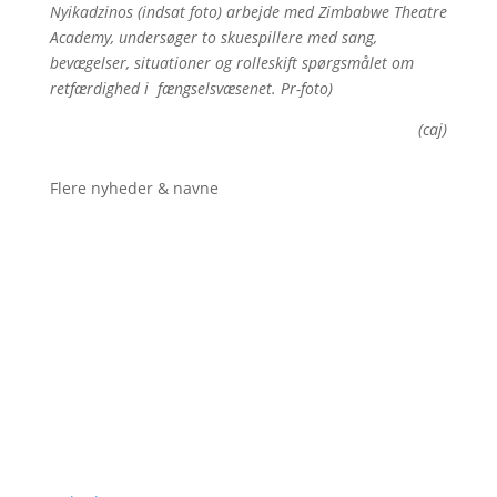
Nyikadzinos (indsat foto) arbejde med Zimbabwe Theatre
Academy, undersøger to skuespillere med sang,
bevægelser, situationer og rolleskift spørgsmålet om
retfærdighed i fængselsvæsenet. Pr-foto)
(caj)
Flere nyheder & navne