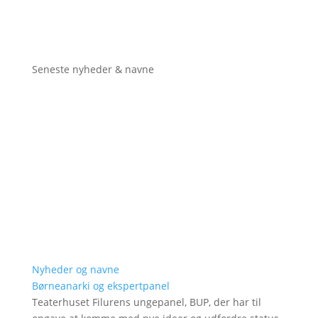
Seneste nyheder & navne
Nyheder og navne
Børneanarki og ekspertpanel
Teaterhuset Filurens ungepanel, BUP, der har til