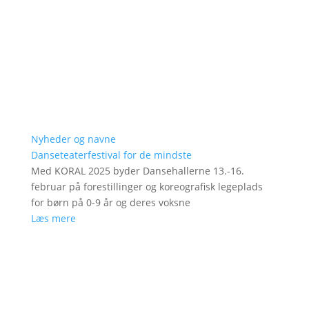
Nyheder og navne
Danseteaterfestival for de mindste
Med KORAL 2025 byder Dansehallerne 13.-16.
februar på forestillinger og koreografisk legeplads
for børn på 0-9 år og deres voksne
Læs mere