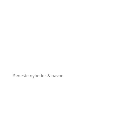
Seneste nyheder & navne