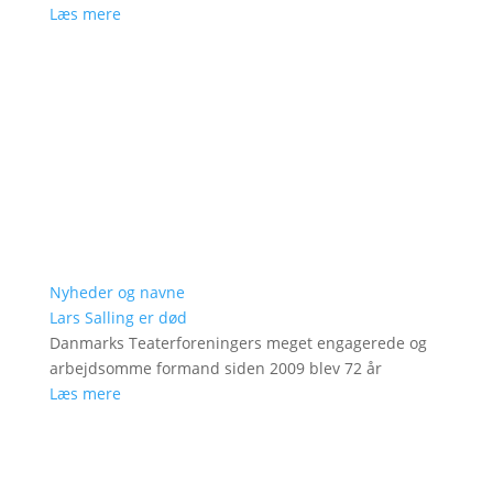
Læs mere
Nyheder og navne
Lars Salling er død
Danmarks Teaterforeningers meget engagerede og
arbejdsomme formand siden 2009 blev 72 år
Læs mere