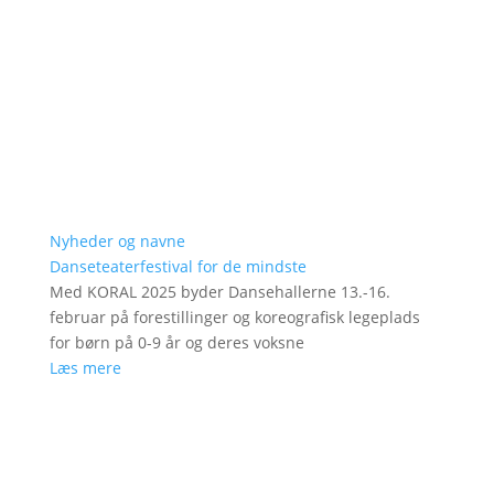
Nyheder og navne
Danseteaterfestival for de mindste
Med KORAL 2025 byder Dansehallerne 13.-16.
februar på forestillinger og koreografisk legeplads
for børn på 0-9 år og deres voksne
Læs mere