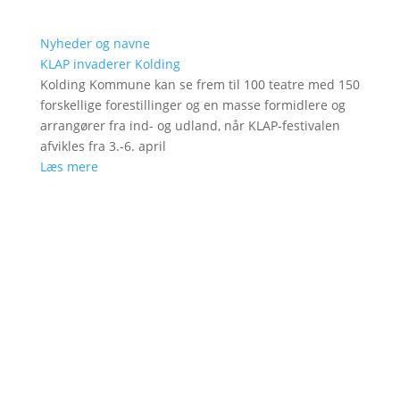
Nyheder og navne
KLAP invaderer Kolding
Kolding Kommune kan se frem til 100 teatre med 150
forskellige forestillinger og en masse formidlere og
arrangører fra ind- og udland, når KLAP-festivalen
afvikles fra 3.-6. april
Læs mere