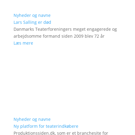
Nyheder og navne
Lars Salling er død
Danmarks Teaterforeningers meget engagerede og
arbejdsomme formand siden 2009 blev 72 år
Læs mere
Nyheder og navne
Ny platform for teaterindkøbere
Produktionssiden.dk, som er et branchesite for