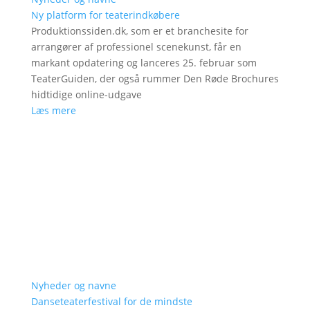
Ny platform for teaterindkøbere
Produktionssiden.dk, som er et branchesite for
arrangører af professionel scenekunst, får en
markant opdatering og lanceres 25. februar som
TeaterGuiden, der også rummer Den Røde Brochures
hidtidige online-udgave
Læs mere
Nyheder og navne
Danseteaterfestival for de mindste