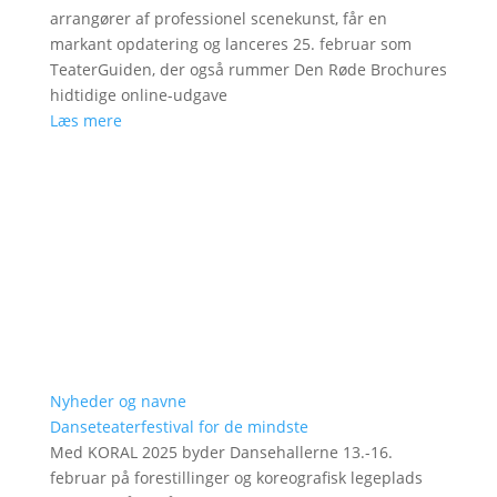
arrangører af professionel scenekunst, får en
markant opdatering og lanceres 25. februar som
TeaterGuiden, der også rummer Den Røde Brochures
hidtidige online-udgave
Læs mere
Nyheder og navne
Danseteaterfestival for de mindste
Med KORAL 2025 byder Dansehallerne 13.-16.
februar på forestillinger og koreografisk legeplads