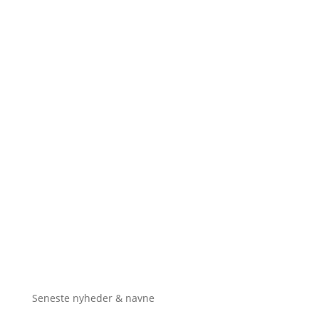
Seneste nyheder & navne