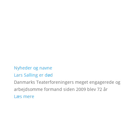
Nyheder og navne
Lars Salling er død
Danmarks Teaterforeningers meget engagerede og
arbejdsomme formand siden 2009 blev 72 år
Læs mere