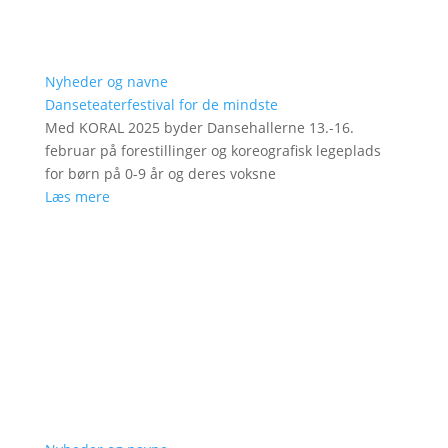
Nyheder og navne
Danseteaterfestival for de mindste
Med KORAL 2025 byder Dansehallerne 13.-16.
februar på forestillinger og koreografisk legeplads
for børn på 0-9 år og deres voksne
Læs mere