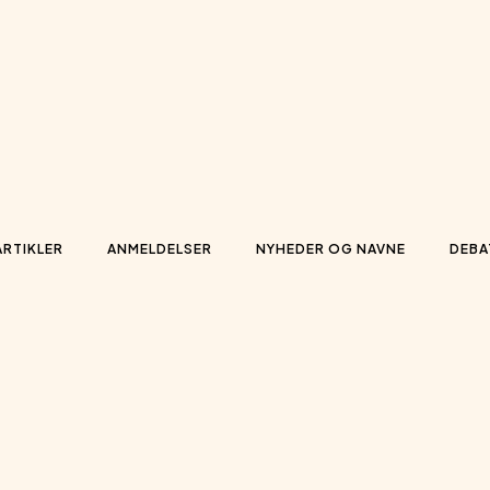
ARTIKLER
ANMELDELSER
NYHEDER OG NAVNE
DEBA