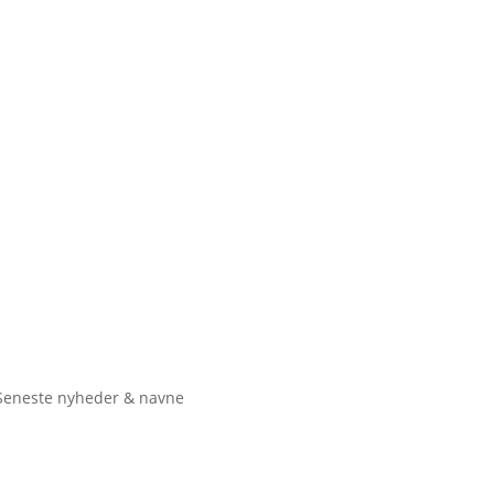
Seneste nyheder & navne