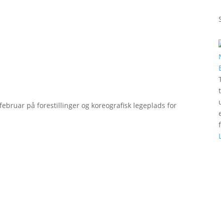
bruar på forestillinger og koreografisk legeplads for