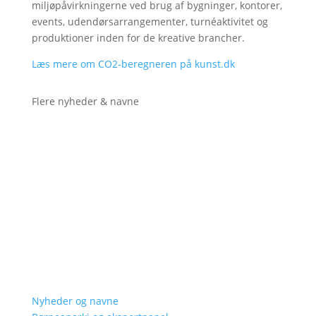
miljøpåvirkningerne ved brug af bygninger, kontorer,
events, udendørsarrangementer, turnéaktivitet og
produktioner inden for de kreative brancher.
Læs mere om CO2-beregneren på kunst.dk
Flere nyheder & navne
Nyheder og navne