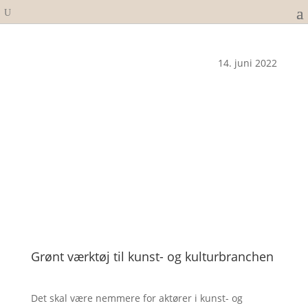
14. juni 2022
Grønt værktøj til kunst- og kulturbranchen
Det skal være nemmere for aktører i kunst- og