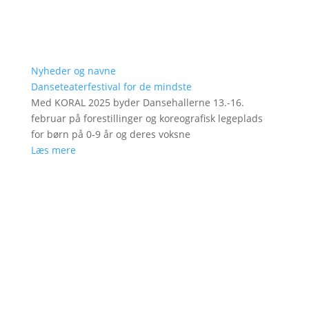
Nyheder og navne
Danseteaterfestival for de mindste
Med KORAL 2025 byder Dansehallerne 13.-16.
februar på forestillinger og koreografisk legeplads
for børn på 0-9 år og deres voksne
Læs mere