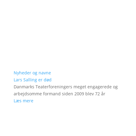
Nyheder og navne
Lars Salling er død
Danmarks Teaterforeningers meget engagerede og
arbejdsomme formand siden 2009 blev 72 år
Læs mere