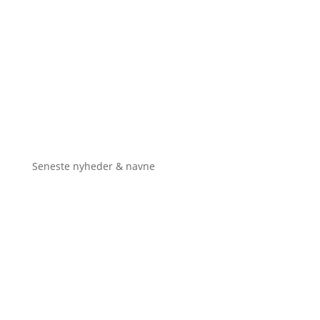
Seneste nyheder & navne