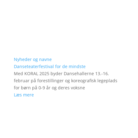
Nyheder og navne
Danseteaterfestival for de mindste
Med KORAL 2025 byder Dansehallerne 13.-16.
februar på forestillinger og koreografisk legeplads
for børn på 0-9 år og deres voksne
Læs mere