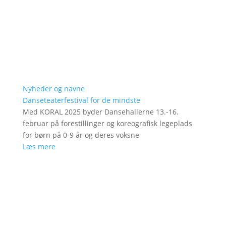
Nyheder og navne
Danseteaterfestival for de mindste
Med KORAL 2025 byder Dansehallerne 13.-16.
februar på forestillinger og koreografisk legeplads
for børn på 0-9 år og deres voksne
Læs mere