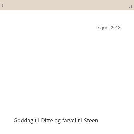
5. juni 2018
Goddag til Ditte og farvel til Steen