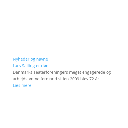
Nyheder og navne
Lars Salling er død
Danmarks Teaterforeningers meget engagerede og
arbejdsomme formand siden 2009 blev 72 år
Læs mere