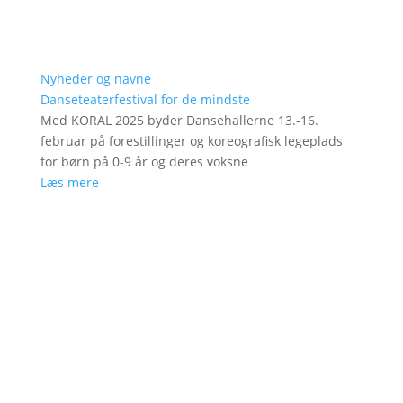
Nyheder og navne
Danseteaterfestival for de mindste
Med KORAL 2025 byder Dansehallerne 13.-16.
februar på forestillinger og koreografisk legeplads
for børn på 0-9 år og deres voksne
Læs mere