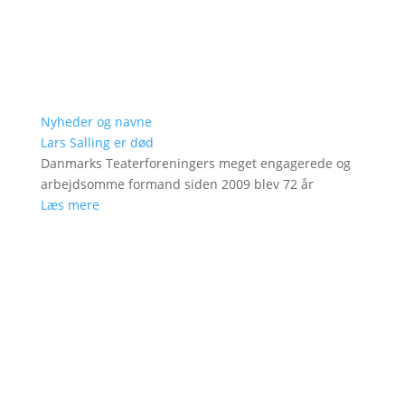
Nyheder og navne
Lars Salling er død
Danmarks Teaterforeningers meget engagerede og
arbejdsomme formand siden 2009 blev 72 år
Læs mere