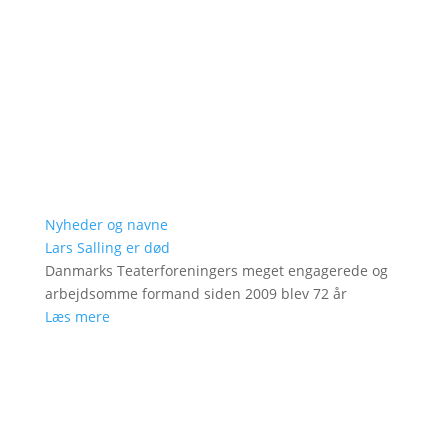
Nyheder og navne
Lars Salling er død
Danmarks Teaterforeningers meget engagerede og
arbejdsomme formand siden 2009 blev 72 år
Læs mere