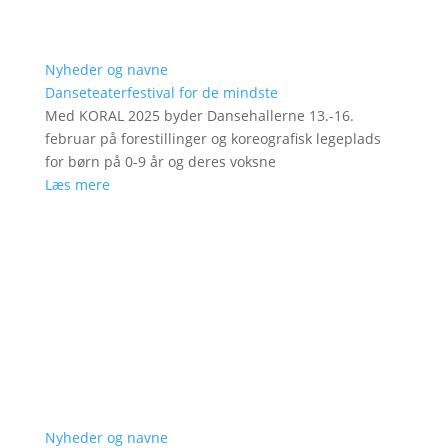
Nyheder og navne
Danseteaterfestival for de mindste
Med KORAL 2025 byder Dansehallerne 13.-16.
februar på forestillinger og koreografisk legeplads
for børn på 0-9 år og deres voksne
Læs mere
Nyheder og navne