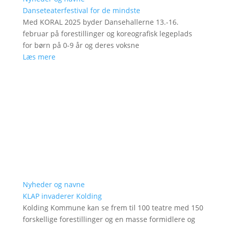
Danseteaterfestival for de mindste
Med KORAL 2025 byder Dansehallerne 13.-16.
februar på forestillinger og koreografisk legeplads
for børn på 0-9 år og deres voksne
Læs mere
Nyheder og navne
KLAP invaderer Kolding
Kolding Kommune kan se frem til 100 teatre med 150
forskellige forestillinger og en masse formidlere og