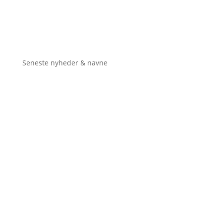
Seneste nyheder & navne