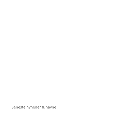
Seneste nyheder & navne