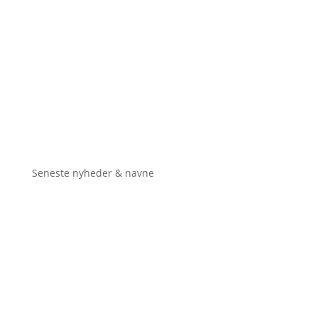
Seneste nyheder & navne