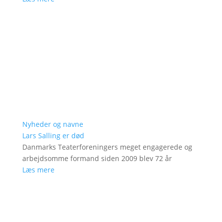
Nyheder og navne
Lars Salling er død
Danmarks Teaterforeningers meget engagerede og
arbejdsomme formand siden 2009 blev 72 år
Læs mere