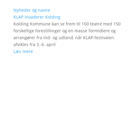
Nyheder og navne
KLAP invaderer Kolding
Kolding Kommune kan se frem til 100 teatre med 150
forskellige forestillinger og en masse formidlere og
arrangører fra ind- og udland, når KLAP-festivalen
afvikles fra 3.-6. april
Læs mere