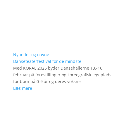
Nyheder og navne
Danseteaterfestival for de mindste
Med KORAL 2025 byder Dansehallerne 13.-16.
februar på forestillinger og koreografisk legeplads
for børn på 0-9 år og deres voksne
Læs mere