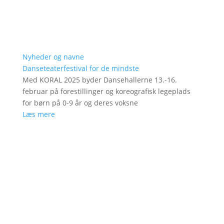
Nyheder og navne
Danseteaterfestival for de mindste
Med KORAL 2025 byder Dansehallerne 13.-16.
februar på forestillinger og koreografisk legeplads
for børn på 0-9 år og deres voksne
Læs mere