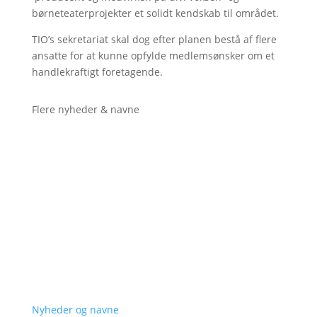
børneteaterprojekter et solidt kendskab til området.
TIO’s sekretariat skal dog efter planen bestå af flere
ansatte for at kunne opfylde medlemsønsker om et
handlekraftigt foretagende.
Flere nyheder & navne
Nyheder og navne