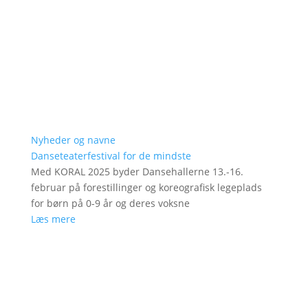
Nyheder og navne
Danseteaterfestival for de mindste
Med KORAL 2025 byder Dansehallerne 13.-16.
februar på forestillinger og koreografisk legeplads
for børn på 0-9 år og deres voksne
Læs mere