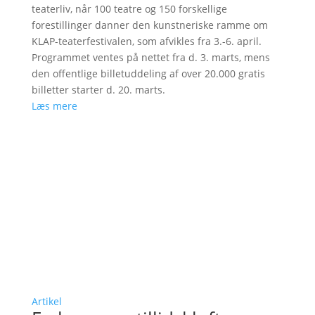
teaterliv, når 100 teatre og 150 forskellige
forestillinger danner den kunstneriske ramme om
KLAP-teaterfestivalen, som afvikles fra 3.-6. april.
Programmet ventes på nettet fra d. 3. marts, mens
den offentlige billetuddeling af over 20.000 gratis
billetter starter d. 20. marts.
Læs mere
Artikel