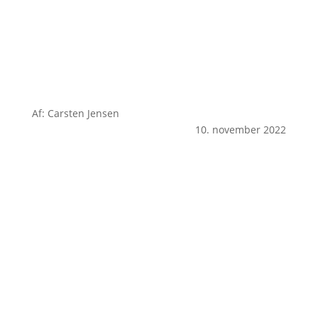
Af: Carsten Jensen
10. november 2022