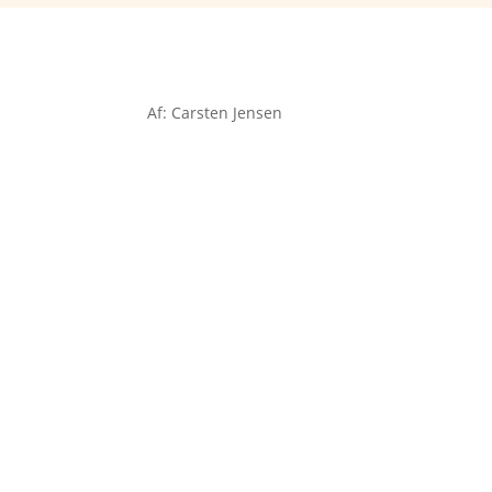
Af: Carsten Jensen