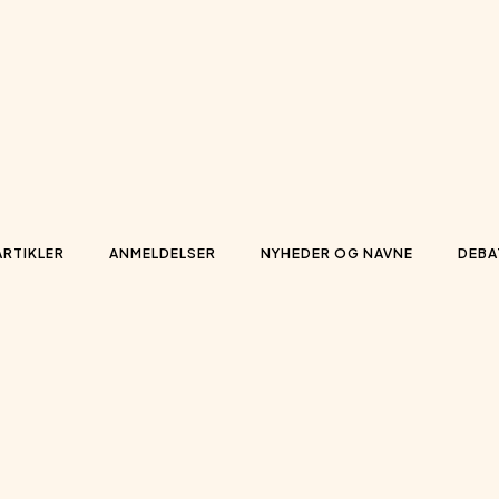
ARTIKLER
ANMELDELSER
NYHEDER OG NAVNE
DEBA