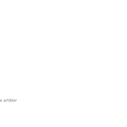
e artikler