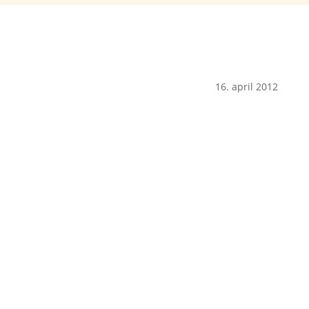
16. april 2012