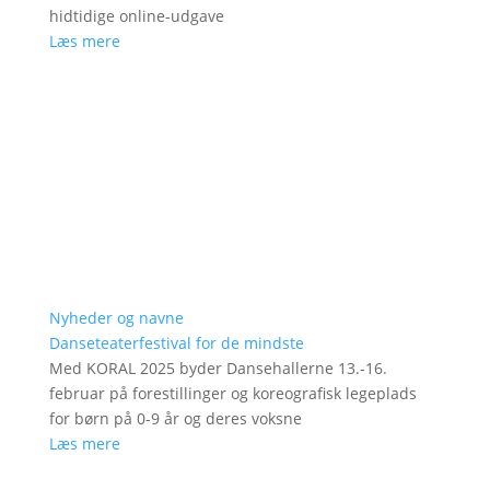
hidtidige online-udgave
Læs mere
Nyheder og navne
Danseteaterfestival for de mindste
Med KORAL 2025 byder Dansehallerne 13.-16.
februar på forestillinger og koreografisk legeplads
for børn på 0-9 år og deres voksne
Læs mere