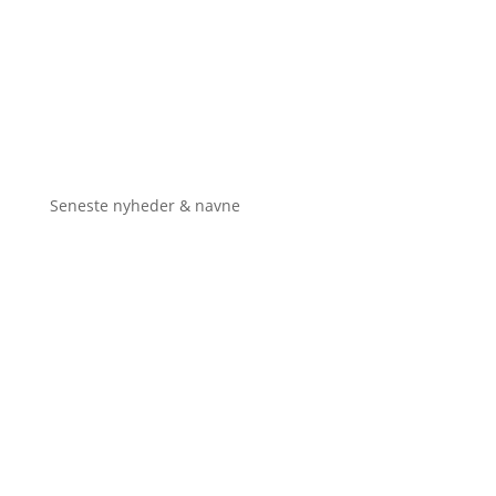
Seneste nyheder & navne