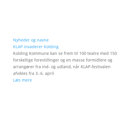
Nyheder og navne
KLAP invaderer Kolding
Kolding Kommune kan se frem til 100 teatre med 150
forskellige forestillinger og en masse formidlere og
arrangører fra ind- og udland, når KLAP-festivalen
afvikles fra 3.-6. april
Læs mere