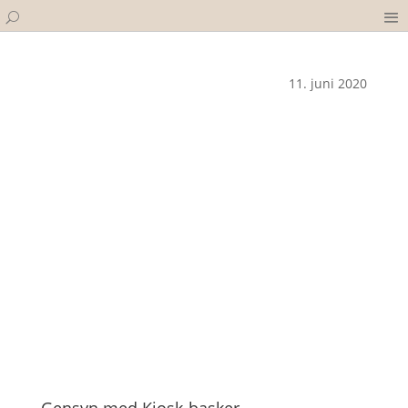
11. juni 2020