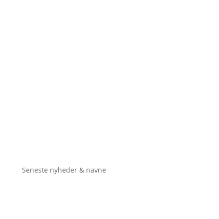
Seneste nyheder & navne