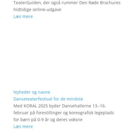
TeaterGuiden, der også rummer Den Røde Brochures
hidtidige online-udgave
Læs mere
Nyheder og navne
Danseteaterfestival for de mindste
Med KORAL 2025 byder Dansehallerne 13.-16.
februar på forestillinger og koreografisk legeplads
for børn på 0-9 år og deres voksne
Læs mere