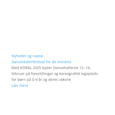
Nyheder og navne
Danseteaterfestival for de mindste
Med KORAL 2025 byder Dansehallerne 13.-16.
februar på forestillinger og koreografisk legeplads
for børn på 0-9 år og deres voksne
Læs mere