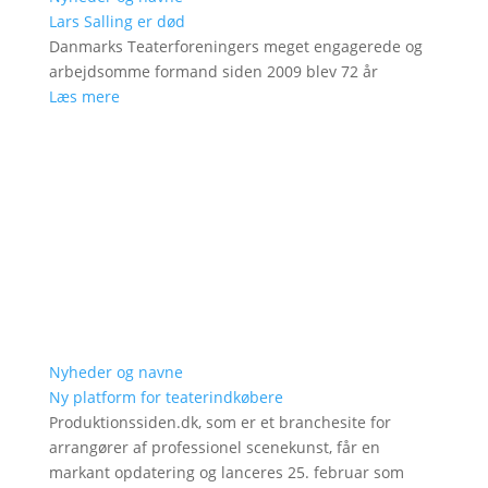
Lars Salling er død
Danmarks Teaterforeningers meget engagerede og
arbejdsomme formand siden 2009 blev 72 år
Læs mere
Nyheder og navne
Ny platform for teaterindkøbere
Produktionssiden.dk, som er et branchesite for
arrangører af professionel scenekunst, får en
markant opdatering og lanceres 25. februar som