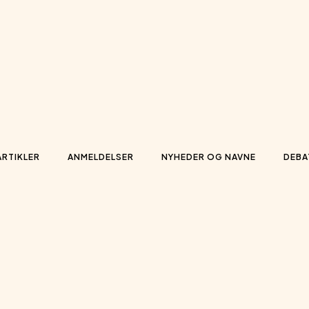
ARTIKLER
ANMELDELSER
NYHEDER OG NAVNE
DEBA