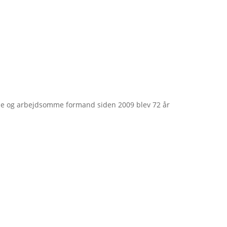
e og arbejdsomme formand siden 2009 blev 72 år