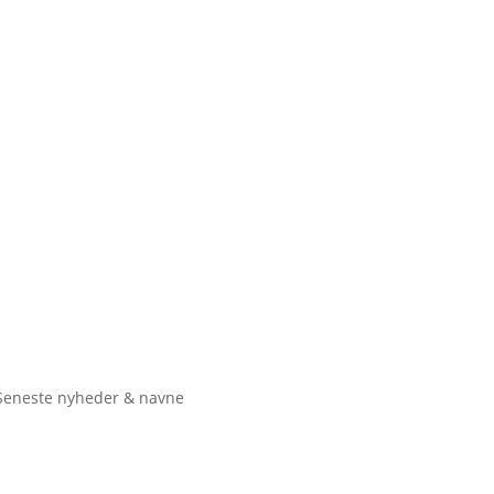
Seneste nyheder & navne