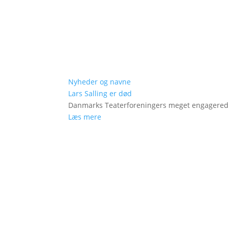
Nyheder og navne
Lars Salling er død
Danmarks Teaterforeningers meget engagered
Læs mere