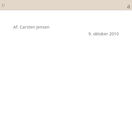
Af: Carsten Jensen
9. oktober 2010