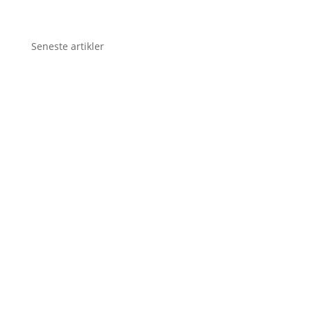
Seneste artikler