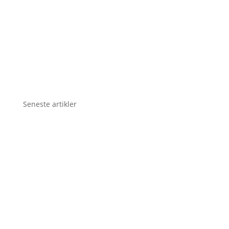
Seneste artikler