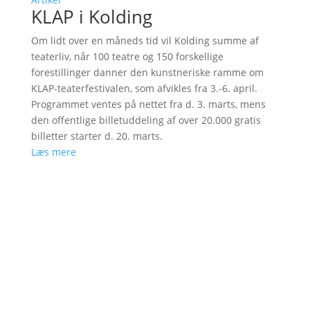
KLAP i Kolding
Om lidt over en måneds tid vil Kolding summe af
teaterliv, når 100 teatre og 150 forskellige
forestillinger danner den kunstneriske ramme om
KLAP-teaterfestivalen, som afvikles fra 3.-6. april.
Programmet ventes på nettet fra d. 3. marts, mens
den offentlige billetuddeling af over 20.000 gratis
billetter starter d. 20. marts.
Læs mere