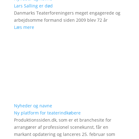
Lars Salling er død
Danmarks Teaterforeningers meget engagerede og
arbejdsomme formand siden 2009 blev 72 år
Læs mere
Nyheder og navne
Ny platform for teaterindkøbere
Produktionssiden.dk, som er et branchesite for
arrangører af professionel scenekunst, får en
markant opdatering og lanceres 25. februar som