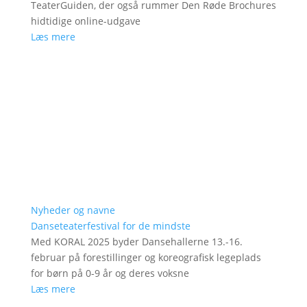
TeaterGuiden, der også rummer Den Røde Brochures
hidtidige online-udgave
Læs mere
Nyheder og navne
Danseteaterfestival for de mindste
Med KORAL 2025 byder Dansehallerne 13.-16.
februar på forestillinger og koreografisk legeplads
for børn på 0-9 år og deres voksne
Læs mere