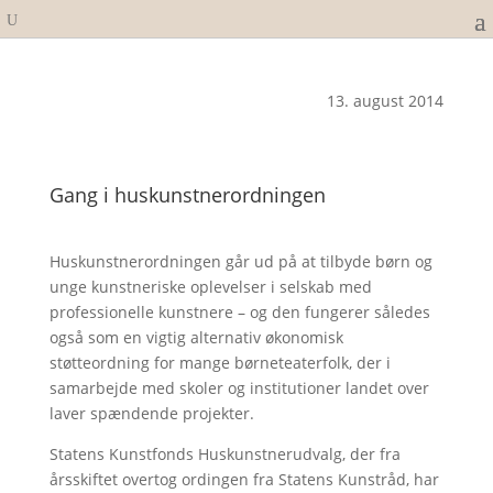
13. august 2014
Gang i huskunstnerordningen
Huskunstnerordningen går ud på at tilbyde børn og
unge kunstneriske oplevelser i selskab med
professionelle kunstnere – og den fungerer således
også som en vigtig alternativ økonomisk
støtteordning for mange børneteaterfolk, der i
samarbejde med skoler og institutioner landet over
laver spændende projekter.
Statens Kunstfonds Huskunstnerudvalg, der fra
årsskiftet overtog ordingen fra Statens Kunstråd, har