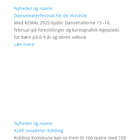
Nyheder og navne
Danseteaterfestival for de mindste
Med KORAL 2025 byder Dansehallerne 13.-16.
februar på forestillinger og koreografisk legeplads
for børn på 0-9 år og deres voksne
Læs mere
Nyheder og navne
KLAP invaderer Kolding
Kolding Kommune kan se frem til 100 teatre med 150