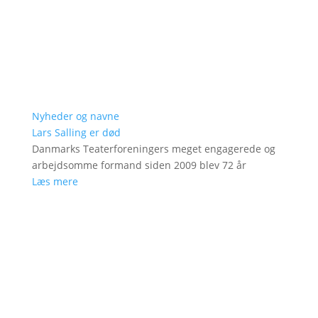
Nyheder og navne
Lars Salling er død
Danmarks Teaterforeningers meget engagerede og
arbejdsomme formand siden 2009 blev 72 år
Læs mere