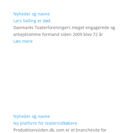
Nyheder og navne
Lars Salling er død
Danmarks Teaterforeningers meget engagerede og
arbejdsomme formand siden 2009 blev 72 år
Læs mere
Nyheder og navne
Ny platform for teaterindkøbere
Produktionssiden.dk, som er et branchesite for