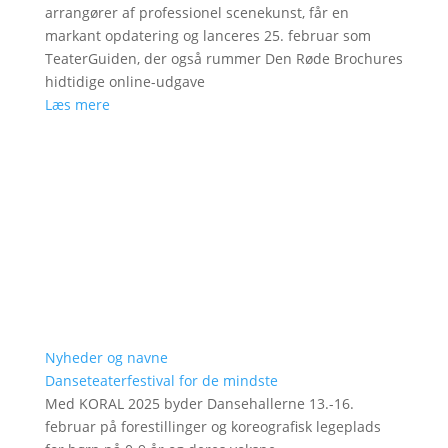
arrangører af professionel scenekunst, får en
markant opdatering og lanceres 25. februar som
TeaterGuiden, der også rummer Den Røde Brochures
hidtidige online-udgave
Læs mere
Nyheder og navne
Danseteaterfestival for de mindste
Med KORAL 2025 byder Dansehallerne 13.-16.
februar på forestillinger og koreografisk legeplads