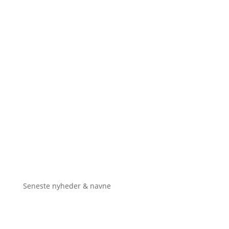
Seneste nyheder & navne