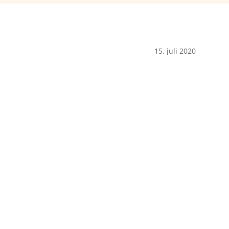
15. juli 2020