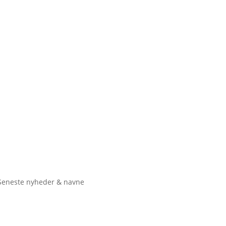
Seneste nyheder & navne