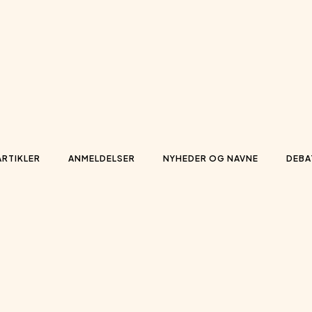
ARTIKLER
ANMELDELSER
NYHEDER OG NAVNE
DEBA