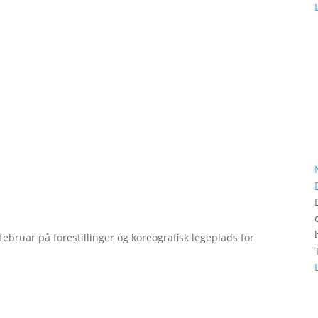
bruar på forestillinger og koreografisk legeplads for