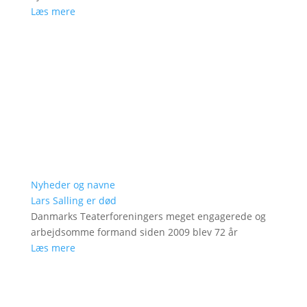
Læs mere
Nyheder og navne
Lars Salling er død
Danmarks Teaterforeningers meget engagerede og
arbejdsomme formand siden 2009 blev 72 år
Læs mere