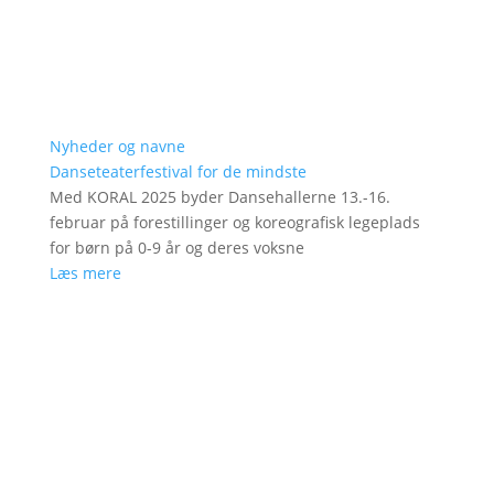
Nyheder og navne
Danseteaterfestival for de mindste
Med KORAL 2025 byder Dansehallerne 13.-16.
februar på forestillinger og koreografisk legeplads
for børn på 0-9 år og deres voksne
Læs mere