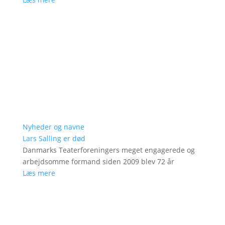
Nyheder og navne
Lars Salling er død
Danmarks Teaterforeningers meget engagerede og
arbejdsomme formand siden 2009 blev 72 år
Læs mere