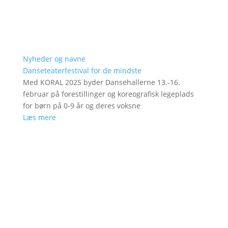
Nyheder og navne
Danseteaterfestival for de mindste
Med KORAL 2025 byder Dansehallerne 13.-16.
februar på forestillinger og koreografisk legeplads
for børn på 0-9 år og deres voksne
Læs mere