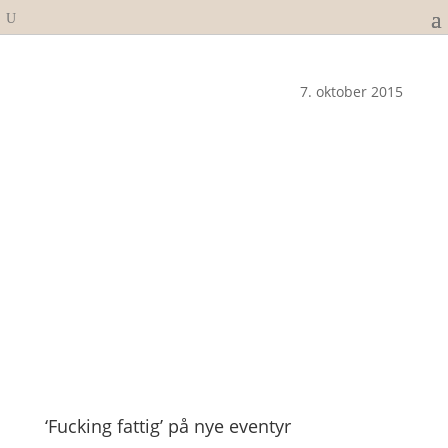
7. oktober 2015
‘Fucking fattig’ på nye eventyr