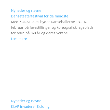
Nyheder og navne
Danseteaterfestival for de mindste
Med KORAL 2025 byder Dansehallerne 13.-16.
februar på forestillinger og koreografisk legeplads
for børn på 0-9 år og deres voksne
Læs mere
Nyheder og navne
KLAP invaderer Kolding