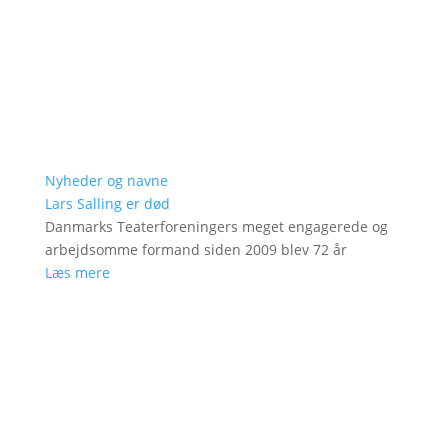
Nyheder og navne
Lars Salling er død
Danmarks Teaterforeningers meget engagerede og
arbejdsomme formand siden 2009 blev 72 år
Læs mere