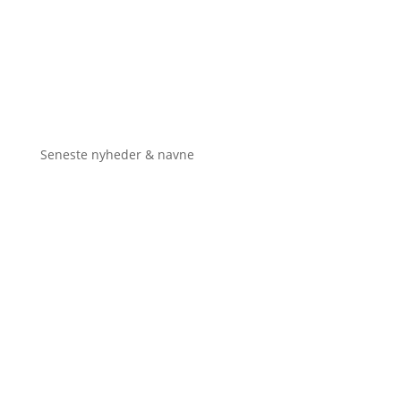
Seneste nyheder & navne