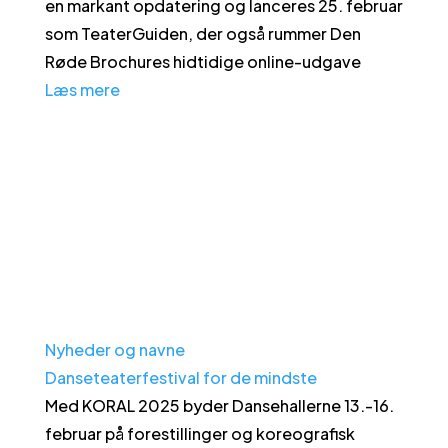
en markant opdatering og lanceres 25. februar
som TeaterGuiden, der også rummer Den
Røde Brochures hidtidige online-udgave
Læs mere
Nyheder og navne
Danseteaterfestival for de mindste
Med KORAL 2025 byder Dansehallerne 13.-16.
februar på forestillinger og koreografisk