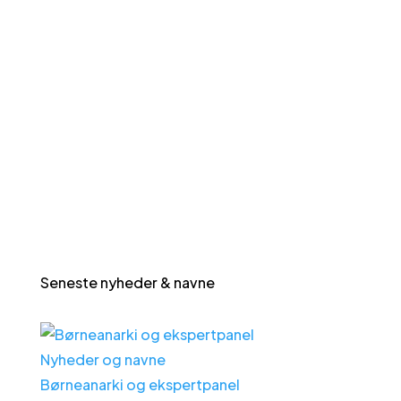
Seneste nyheder & navne
Nyheder og navne
Børneanarki og ekspertpanel