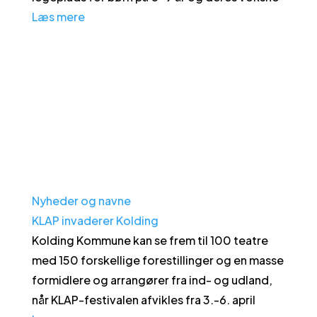
Læs mere
Nyheder og navne
KLAP invaderer Kolding
Kolding Kommune kan se frem til 100 teatre
med 150 forskellige forestillinger og en masse
formidlere og arrangører fra ind- og udland,
når KLAP-festivalen afvikles fra 3.-6. april