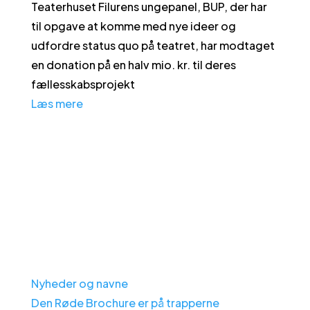
Teaterhuset Filurens ungepanel, BUP, der har
til opgave at komme med nye ideer og
udfordre status quo på teatret, har modtaget
en donation på en halv mio. kr. til deres
fællesskabsprojekt
Læs mere
Nyheder og navne
Den Røde Brochure er på trapperne