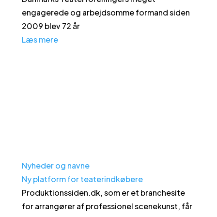
engagerede og arbejdsomme formand siden
2009 blev 72 år
Læs mere
Nyheder og navne
Ny platform for teaterindkøbere
Produktionssiden.dk, som er et branchesite
for arrangører af professionel scenekunst, får