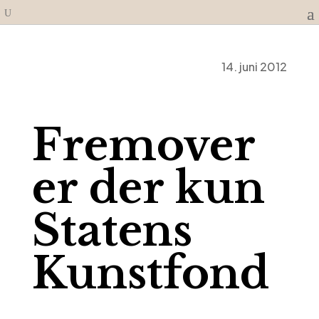
14. juni 2012
Fremover
er der kun
Statens
Kunstfond