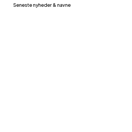
Seneste nyheder & navne