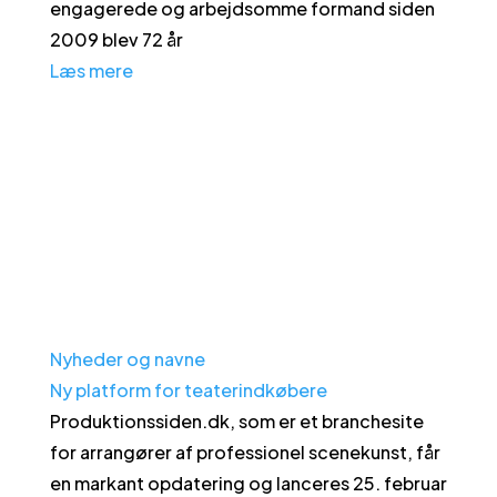
engagerede og arbejdsomme formand siden
2009 blev 72 år
Læs mere
Nyheder og navne
Ny platform for teaterindkøbere
Produktionssiden.dk, som er et branchesite
for arrangører af professionel scenekunst, får
en markant opdatering og lanceres 25. februar