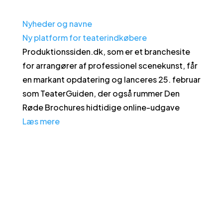
Nyheder og navne
Ny platform for teaterindkøbere
Produktionssiden.dk, som er et branchesite
for arrangører af professionel scenekunst, får
en markant opdatering og lanceres 25. februar
som TeaterGuiden, der også rummer Den
Røde Brochures hidtidige online-udgave
Læs mere