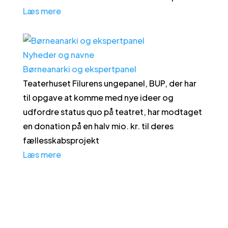
Læs mere
Nyheder og navne
Børneanarki og ekspertpanel
Teaterhuset Filurens ungepanel, BUP, der har
til opgave at komme med nye ideer og
udfordre status quo på teatret, har modtaget
en donation på en halv mio. kr. til deres
fællesskabsprojekt
Læs mere