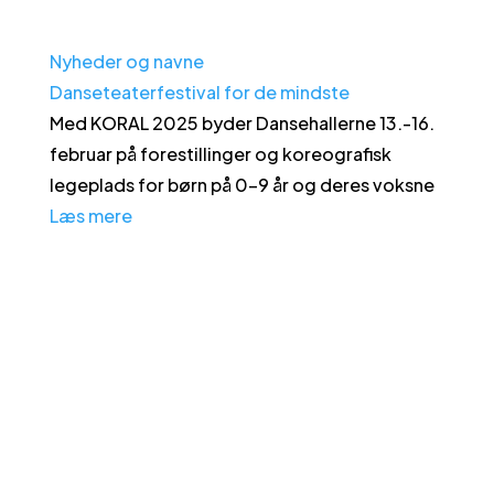
Nyheder og navne
Danseteaterfestival for de mindste
Med KORAL 2025 byder Dansehallerne 13.-16.
februar på forestillinger og koreografisk
legeplads for børn på 0-9 år og deres voksne
Læs mere