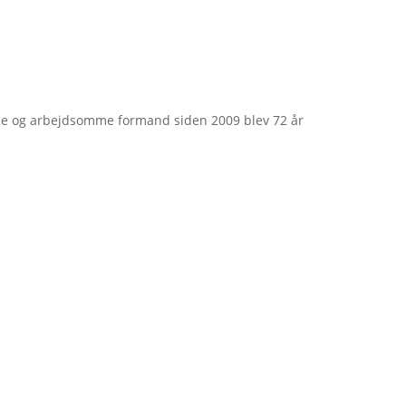
e og arbejdsomme formand siden 2009 blev 72 år