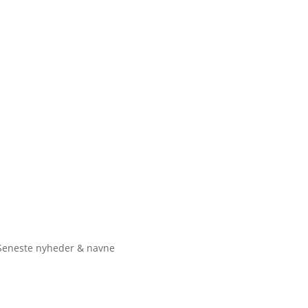
Seneste nyheder & navne