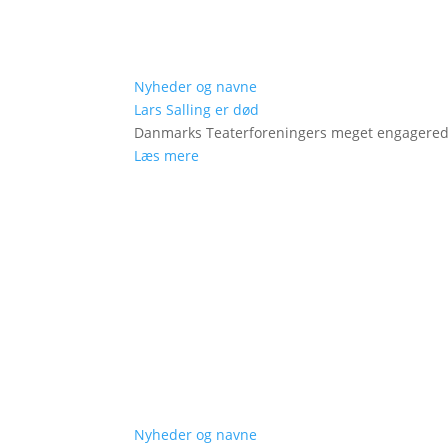
Nyheder og navne
Lars Salling er død
Danmarks Teaterforeningers meget engagered
Læs mere
Nyheder og navne