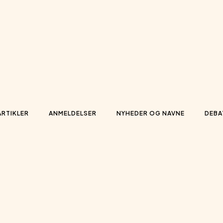
ARTIKLER
ANMELDELSER
NYHEDER OG NAVNE
DEBA