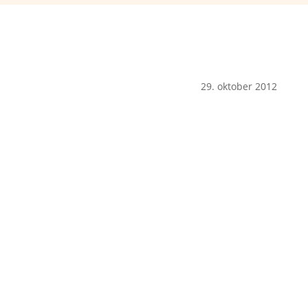
29. oktober 2012