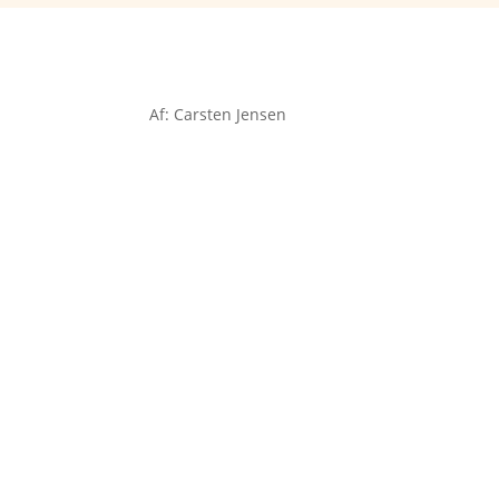
Af: Carsten Jensen