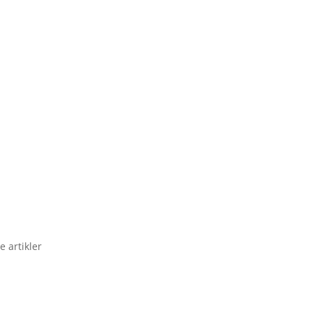
e artikler