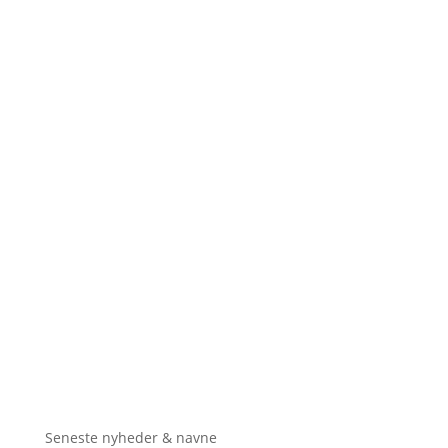
Seneste nyheder & navne