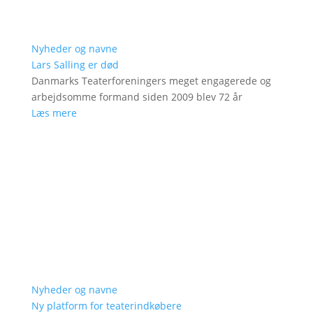
Nyheder og navne
Lars Salling er død
Danmarks Teaterforeningers meget engagerede og
arbejdsomme formand siden 2009 blev 72 år
Læs mere
Nyheder og navne
Ny platform for teaterindkøbere