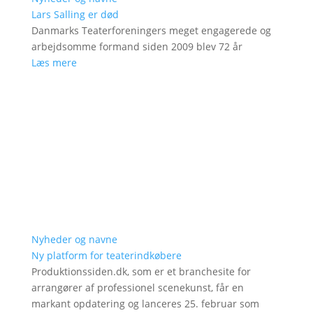
Lars Salling er død
Danmarks Teaterforeningers meget engagerede og
arbejdsomme formand siden 2009 blev 72 år
Læs mere
Nyheder og navne
Ny platform for teaterindkøbere
Produktionssiden.dk, som er et branchesite for
arrangører af professionel scenekunst, får en
markant opdatering og lanceres 25. februar som