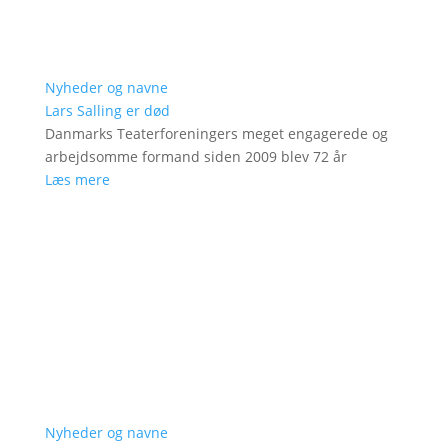
Nyheder og navne
Lars Salling er død
Danmarks Teaterforeningers meget engagerede og
arbejdsomme formand siden 2009 blev 72 år
Læs mere
Nyheder og navne