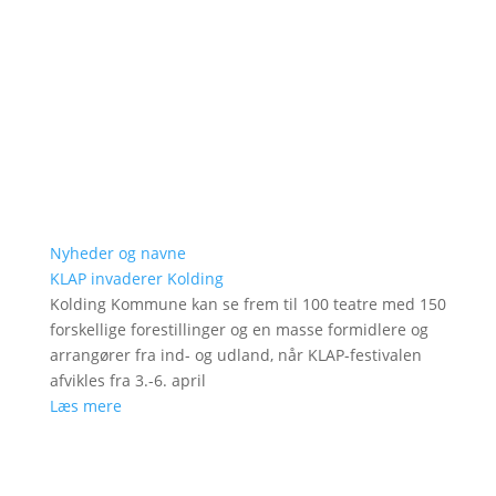
Nyheder og navne
KLAP invaderer Kolding
Kolding Kommune kan se frem til 100 teatre med 150
forskellige forestillinger og en masse formidlere og
arrangører fra ind- og udland, når KLAP-festivalen
afvikles fra 3.-6. april
Læs mere