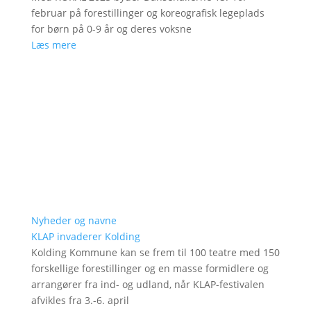
februar på forestillinger og koreografisk legeplads
for børn på 0-9 år og deres voksne
Læs mere
Nyheder og navne
KLAP invaderer Kolding
Kolding Kommune kan se frem til 100 teatre med 150
forskellige forestillinger og en masse formidlere og
arrangører fra ind- og udland, når KLAP-festivalen
afvikles fra 3.-6. april