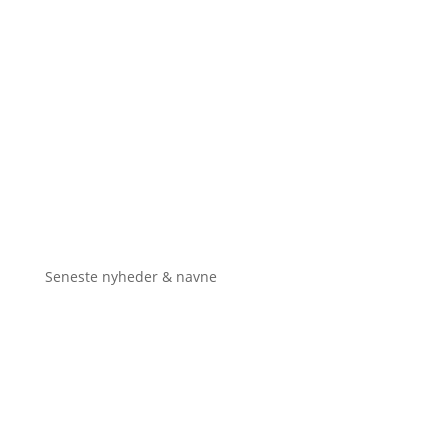
Seneste nyheder & navne