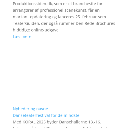
Produktionssiden.dk, som er et branchesite for
arrangører af professionel scenekunst, får en
markant opdatering og lanceres 25. februar som
TeaterGuiden, der også rummer Den Røde Brochures
hidtidige online-udgave
Læs mere
Nyheder og navne
Danseteaterfestival for de mindste
Med KORAL 2025 byder Dansehallerne 13.-16.