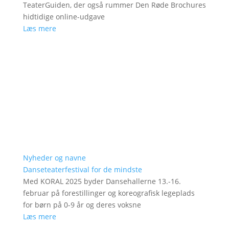
TeaterGuiden, der også rummer Den Røde Brochures
hidtidige online-udgave
Læs mere
Nyheder og navne
Danseteaterfestival for de mindste
Med KORAL 2025 byder Dansehallerne 13.-16.
februar på forestillinger og koreografisk legeplads
for børn på 0-9 år og deres voksne
Læs mere