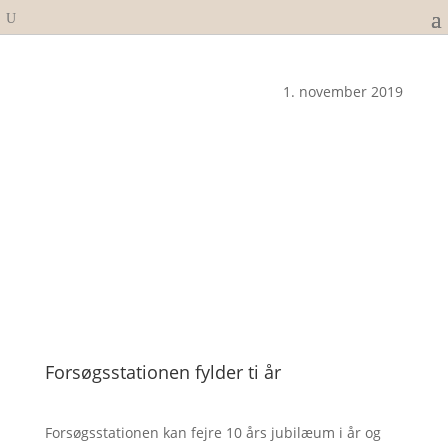
1. november 2019
Forsøgsstationen fylder ti år
Forsøgsstationen kan fejre 10 års jubilæum i år og