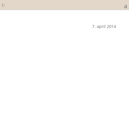
7. april 2014