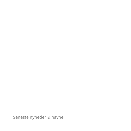
Seneste nyheder & navne