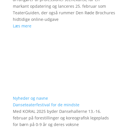
markant opdatering og lanceres 25. februar som
TeaterGuiden, der også rummer Den Røde Brochures
hidtidige online-udgave
Læs mere
Nyheder og navne
Danseteaterfestival for de mindste
Med KORAL 2025 byder Dansehallerne 13.-16.
februar på forestillinger og koreografisk legeplads
for børn på 0-9 år og deres voksne