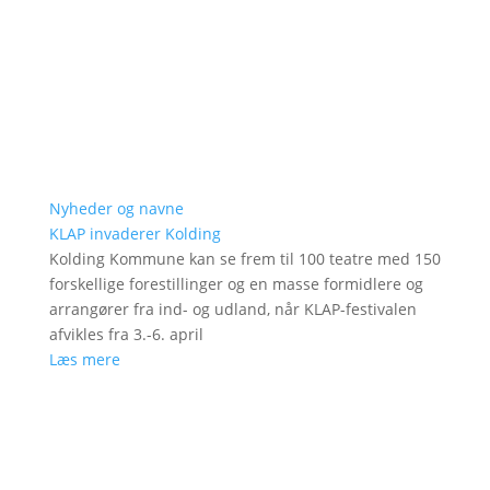
Nyheder og navne
KLAP invaderer Kolding
Kolding Kommune kan se frem til 100 teatre med 150
forskellige forestillinger og en masse formidlere og
arrangører fra ind- og udland, når KLAP-festivalen
afvikles fra 3.-6. april
Læs mere