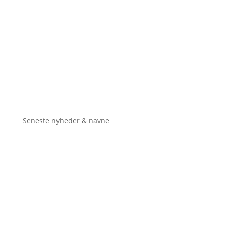
Seneste nyheder & navne