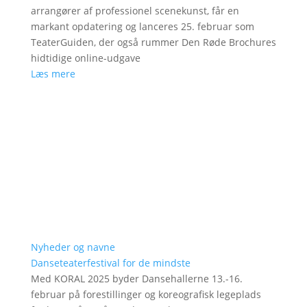
arrangører af professionel scenekunst, får en
markant opdatering og lanceres 25. februar som
TeaterGuiden, der også rummer Den Røde Brochures
hidtidige online-udgave
Læs mere
Nyheder og navne
Danseteaterfestival for de mindste
Med KORAL 2025 byder Dansehallerne 13.-16.
februar på forestillinger og koreografisk legeplads