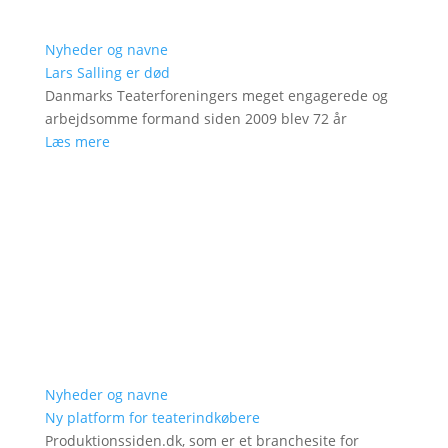
Nyheder og navne
Lars Salling er død
Danmarks Teaterforeningers meget engagerede og
arbejdsomme formand siden 2009 blev 72 år
Læs mere
Nyheder og navne
Ny platform for teaterindkøbere
Produktionssiden.dk, som er et branchesite for