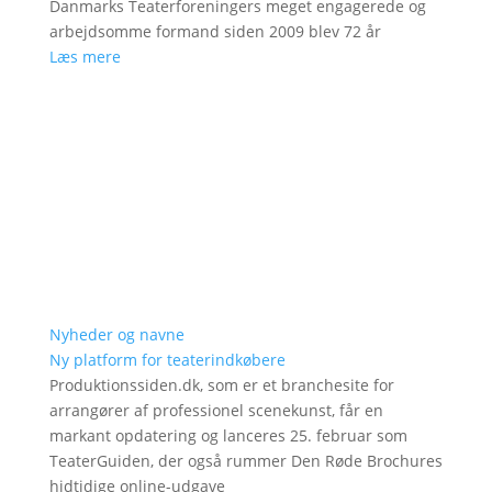
Danmarks Teaterforeningers meget engagerede og
arbejdsomme formand siden 2009 blev 72 år
Læs mere
Nyheder og navne
Ny platform for teaterindkøbere
Produktionssiden.dk, som er et branchesite for
arrangører af professionel scenekunst, får en
markant opdatering og lanceres 25. februar som
TeaterGuiden, der også rummer Den Røde Brochures
hidtidige online-udgave