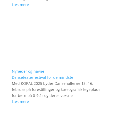
Læs mere
Nyheder og navne
Danseteaterfestival for de mindste
Med KORAL 2025 byder Dansehallerne 13.-16.
februar på forestillinger og koreografisk legeplads
for børn på 0-9 år og deres voksne
Læs mere