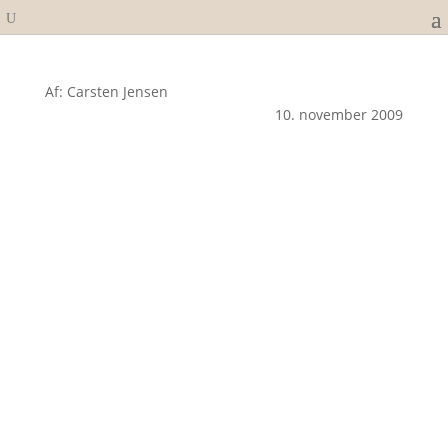
Af: Carsten Jensen
10. november 2009