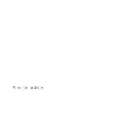
Seneste artikler