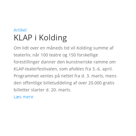
Artikel
KLAP i Kolding
Om lidt over en måneds tid vil Kolding summe af
teaterliv, når 100 teatre og 150 forskellige
forestillinger danner den kunstneriske ramme om
KLAP-teaterfestivalen, som afvikles fra 3.-6. april.
Programmet ventes på nettet fra d. 3. marts, mens
den offentlige billetuddeling af over 20.000 gratis
billetter starter d. 20. marts.
Læs mere