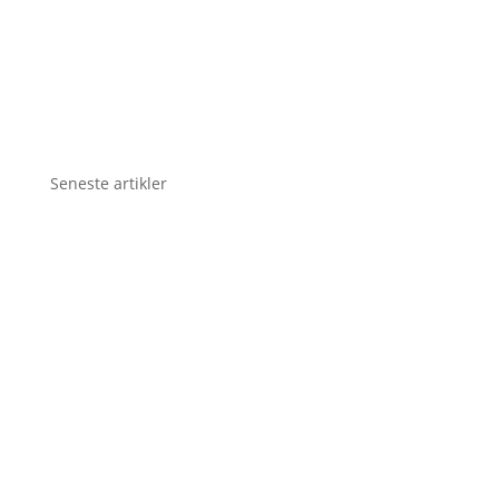
Seneste artikler