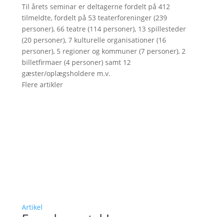
Til årets seminar er deltagerne fordelt på 412
tilmeldte, fordelt på 53 teaterforeninger (239
personer), 66 teatre (114 personer), 13 spillesteder
(20 personer), 7 kulturelle organisationer (16
personer), 5 regioner og kommuner (7 personer), 2
billetfirmaer (4 personer) samt 12
gæster/oplægsholdere m.v.
Flere artikler
Artikel