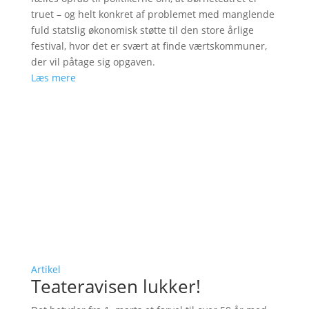
truet – og helt konkret af problemet med manglende
fuld statslig økonomisk støtte til den store årlige
festival, hvor det er svært at finde værtskommuner,
der vil påtage sig opgaven.
Læs mere
Artikel
Teateravisen lukker!