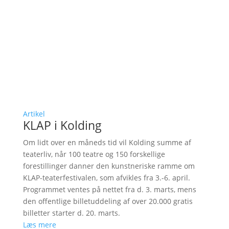
Artikel
KLAP i Kolding
Om lidt over en måneds tid vil Kolding summe af
teaterliv, når 100 teatre og 150 forskellige
forestillinger danner den kunstneriske ramme om
KLAP-teaterfestivalen, som afvikles fra 3.-6. april.
Programmet ventes på nettet fra d. 3. marts, mens
den offentlige billetuddeling af over 20.000 gratis
billetter starter d. 20. marts.
Læs mere