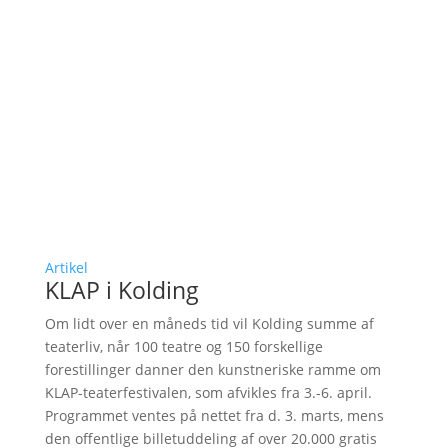
Artikel
KLAP i Kolding
Om lidt over en måneds tid vil Kolding summe af
teaterliv, når 100 teatre og 150 forskellige
forestillinger danner den kunstneriske ramme om
KLAP-teaterfestivalen, som afvikles fra 3.-6. april.
Programmet ventes på nettet fra d. 3. marts, mens
den offentlige billetuddeling af over 20.000 gratis