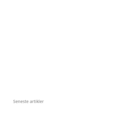
Seneste artikler