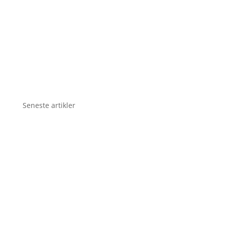
Seneste artikler