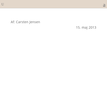
Af: Carsten Jensen
15. maj 2013