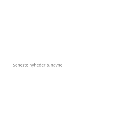
Seneste nyheder & navne