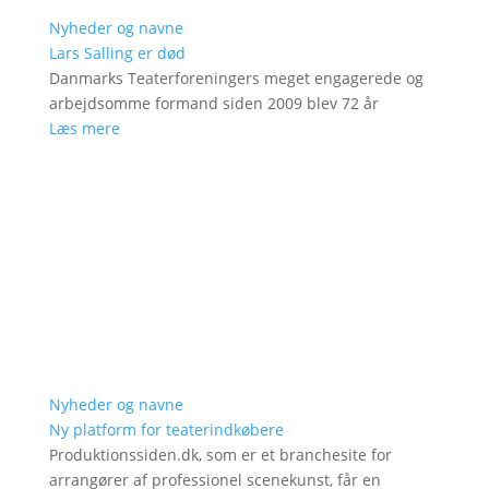
Nyheder og navne
Lars Salling er død
Danmarks Teaterforeningers meget engagerede og
arbejdsomme formand siden 2009 blev 72 år
Læs mere
Nyheder og navne
Ny platform for teaterindkøbere
Produktionssiden.dk, som er et branchesite for
arrangører af professionel scenekunst, får en