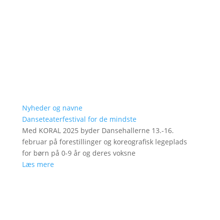
Nyheder og navne
Danseteaterfestival for de mindste
Med KORAL 2025 byder Dansehallerne 13.-16.
februar på forestillinger og koreografisk legeplads
for børn på 0-9 år og deres voksne
Læs mere