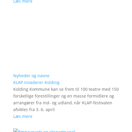
Læs mere
Nyheder og navne
KLAP invaderer Kolding
Kolding Kommune kan se frem til 100 teatre med 150
forskellige forestillinger og en masse formidlere og
arrangører fra ind- og udland, når KLAP-festivalen
afvikles fra 3.-6. april
Læs mere