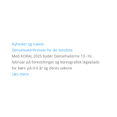
Nyheder og navne
Danseteaterfestival for de mindste
Med KORAL 2025 byder Dansehallerne 13.-16.
februar på forestillinger og koreografisk legeplads
for børn på 0-9 år og deres voksne
Læs mere