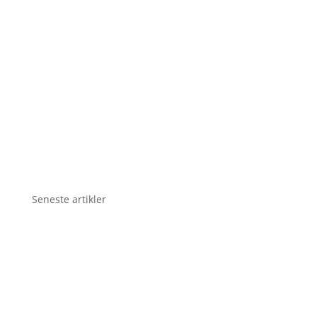
Seneste artikler