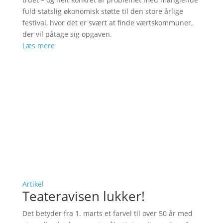
fuld statslig økonomisk støtte til den store årlige
festival, hvor det er svært at finde værtskommuner,
der vil påtage sig opgaven.
Læs mere
Artikel
Teateravisen lukker!
Det betyder fra 1. marts et farvel til over 50 år med