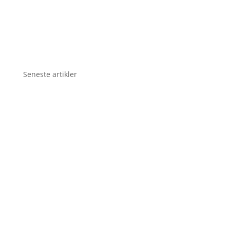
Seneste artikler