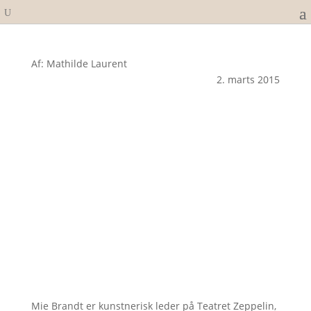
Af: Mathilde Laurent
2. marts 2015
Mie Brandt er kunstnerisk leder på Teatret Zeppelin,