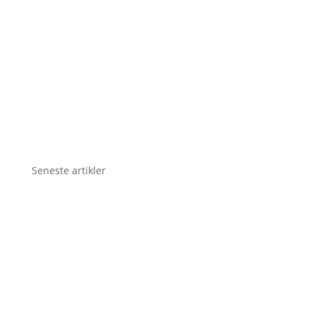
Seneste artikler