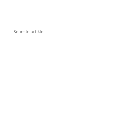
Seneste artikler