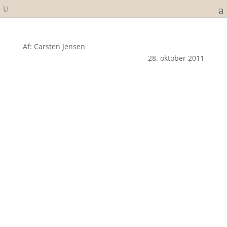
Af: Carsten Jensen
28. oktober 2011