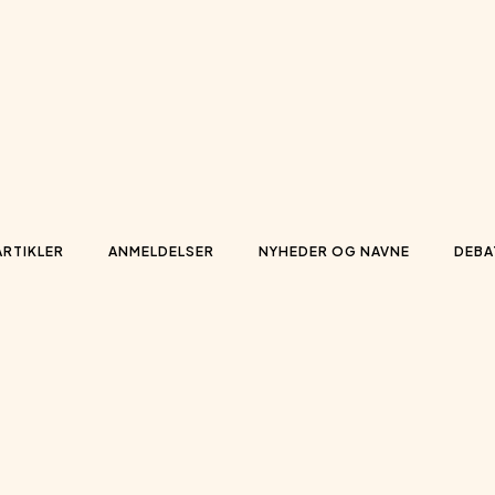
ARTIKLER
ANMELDELSER
NYHEDER OG NAVNE
DEBA