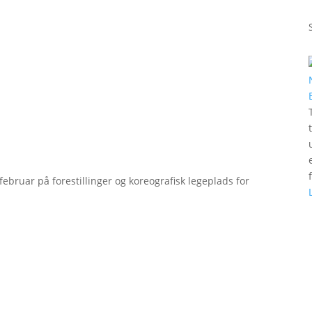
bruar på forestillinger og koreografisk legeplads for