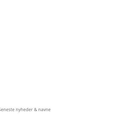
Seneste nyheder & navne