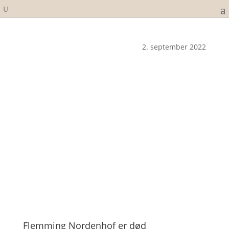
2. september 2022
Flemming Nordenhof er død