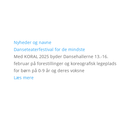
Nyheder og navne
Danseteaterfestival for de mindste
Med KORAL 2025 byder Dansehallerne 13.-16.
februar på forestillinger og koreografisk legeplads
for børn på 0-9 år og deres voksne
Læs mere