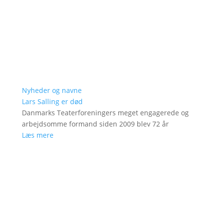
Nyheder og navne
Lars Salling er død
Danmarks Teaterforeningers meget engagerede og
arbejdsomme formand siden 2009 blev 72 år
Læs mere