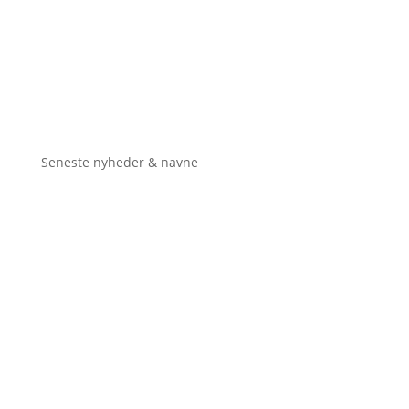
Seneste nyheder & navne