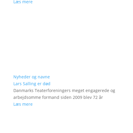
Læs mere
Nyheder og navne
Lars Salling er død
Danmarks Teaterforeningers meget engagerede og
arbejdsomme formand siden 2009 blev 72 år
Læs mere