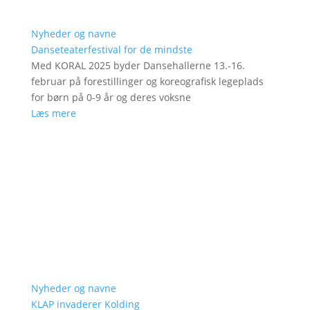
Nyheder og navne
Danseteaterfestival for de mindste
Med KORAL 2025 byder Dansehallerne 13.-16.
februar på forestillinger og koreografisk legeplads
for børn på 0-9 år og deres voksne
Læs mere
Nyheder og navne
KLAP invaderer Kolding