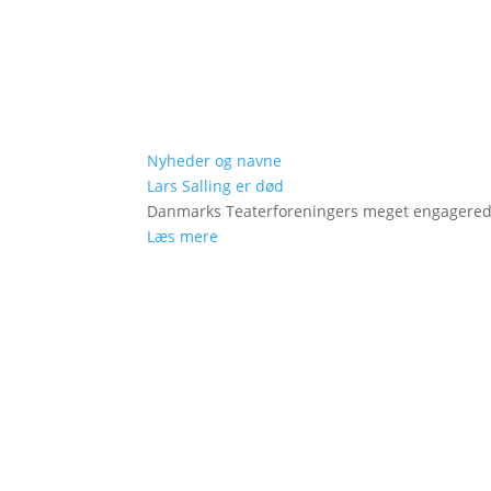
Nyheder og navne
Lars Salling er død
Danmarks Teaterforeningers meget engagered
Læs mere