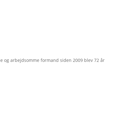
e og arbejdsomme formand siden 2009 blev 72 år