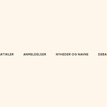
ARTIKLER
ANMELDELSER
NYHEDER OG NAVNE
DEBA