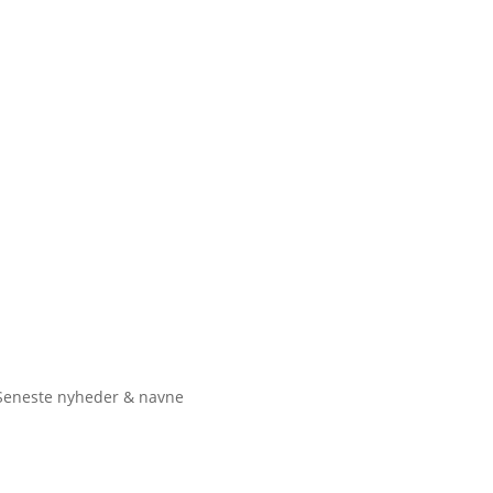
Seneste nyheder & navne