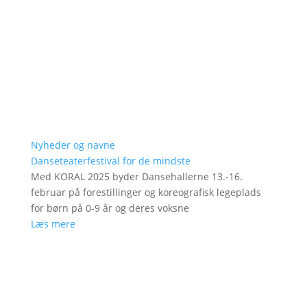
Nyheder og navne
Danseteaterfestival for de mindste
Med KORAL 2025 byder Dansehallerne 13.-16.
februar på forestillinger og koreografisk legeplads
for børn på 0-9 år og deres voksne
Læs mere