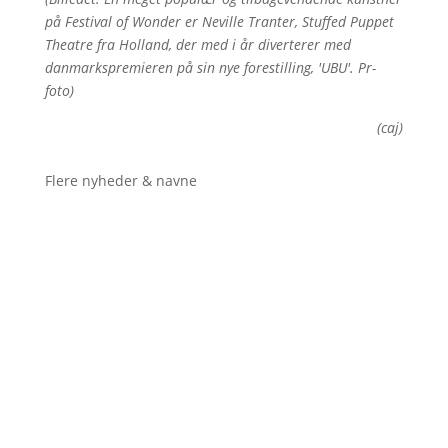
på Festival of Wonder er Neville Tranter, Stuffed Puppet
Theatre fra Holland, der med i år diverterer med
danmarkspremieren på sin nye forestilling, 'UBU'. Pr-
foto)
(caj)
Flere nyheder & navne