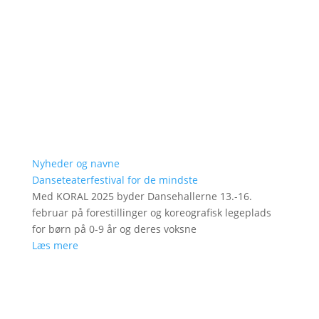
Nyheder og navne
Danseteaterfestival for de mindste
Med KORAL 2025 byder Dansehallerne 13.-16.
februar på forestillinger og koreografisk legeplads
for børn på 0-9 år og deres voksne
Læs mere