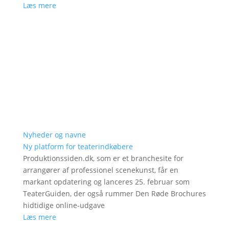
Læs mere
Nyheder og navne
Ny platform for teaterindkøbere
Produktionssiden.dk, som er et branchesite for
arrangører af professionel scenekunst, får en
markant opdatering og lanceres 25. februar som
TeaterGuiden, der også rummer Den Røde Brochures
hidtidige online-udgave
Læs mere