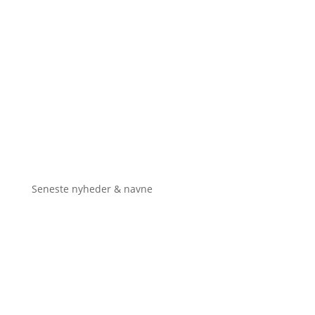
Seneste nyheder & navne