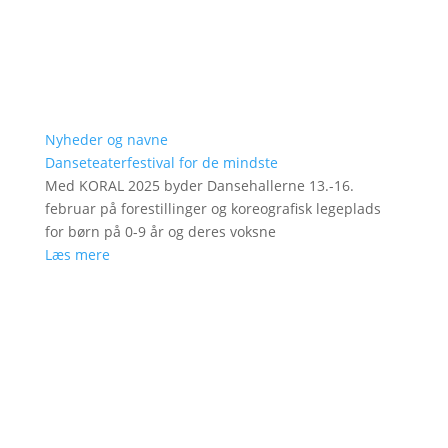
Nyheder og navne
Danseteaterfestival for de mindste
Med KORAL 2025 byder Dansehallerne 13.-16.
februar på forestillinger og koreografisk legeplads
for børn på 0-9 år og deres voksne
Læs mere