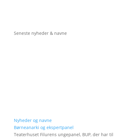
Seneste nyheder & navne
Nyheder og navne
Børneanarki og ekspertpanel
Teaterhuset Filurens ungepanel, BUP, der har til