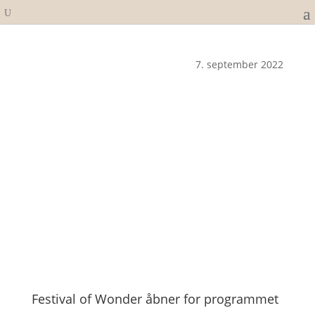
7. september 2022
Festival of Wonder åbner for programmet