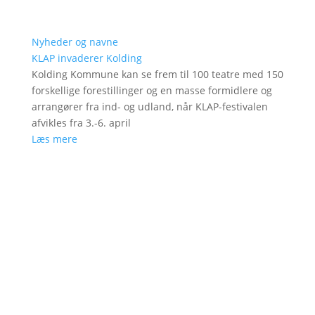
Nyheder og navne
KLAP invaderer Kolding
Kolding Kommune kan se frem til 100 teatre med 150
forskellige forestillinger og en masse formidlere og
arrangører fra ind- og udland, når KLAP-festivalen
afvikles fra 3.-6. april
Læs mere