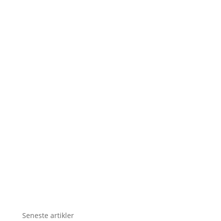
Seneste artikler