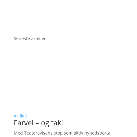
Seneste artikler
Artikel
Farvel – og tak!
Med Teateravisens stop som aktiv nyhedsportal