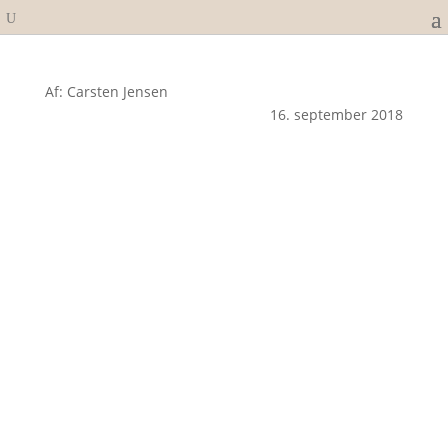
Af: Carsten Jensen
16. september 2018