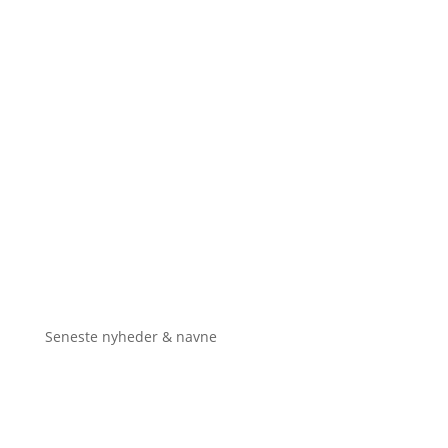
Seneste nyheder & navne