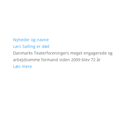
Nyheder og navne
Lars Salling er død
Danmarks Teaterforeningers meget engagerede og
arbejdsomme formand siden 2009 blev 72 år
Læs mere