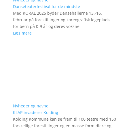
Danseteaterfestival for de mindste
Med KORAL 2025 byder Dansehallerne 13.-16.
februar på forestillinger og koreografisk legeplads
for børn på 0-9 år og deres voksne
Læs mere
Nyheder og navne
KLAP invaderer Kolding
Kolding Kommune kan se frem til 100 teatre med 150
forskellige forestillinger og en masse formidlere og