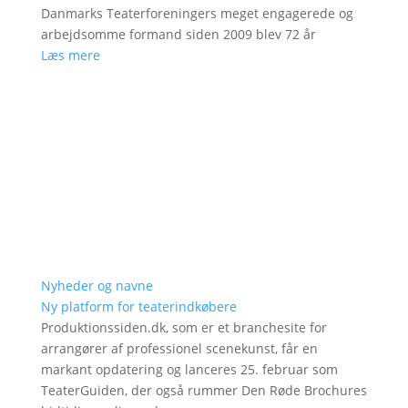
Danmarks Teaterforeningers meget engagerede og
arbejdsomme formand siden 2009 blev 72 år
Læs mere
Nyheder og navne
Ny platform for teaterindkøbere
Produktionssiden.dk, som er et branchesite for
arrangører af professionel scenekunst, får en
markant opdatering og lanceres 25. februar som
TeaterGuiden, der også rummer Den Røde Brochures