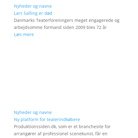
Nyheder og navne
Lars Salling er død
Danmarks Teaterforeningers meget engagerede og
arbejdsomme formand siden 2009 blev 72 år
Læs mere
Nyheder og navne
Ny platform for teaterindkøbere
Produktionssiden.dk, som er et branchesite for
arrangører af professionel scenekunst, får en