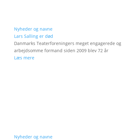
Nyheder og navne
Lars Salling er død
Danmarks Teaterforeningers meget engagerede og
arbejdsomme formand siden 2009 blev 72 år
Læs mere
Nyheder og navne