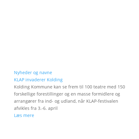
Nyheder og navne
KLAP invaderer Kolding
Kolding Kommune kan se frem til 100 teatre med 150
forskellige forestillinger og en masse formidlere og
arrangører fra ind- og udland, når KLAP-festivalen
afvikles fra 3.-6. april
Læs mere