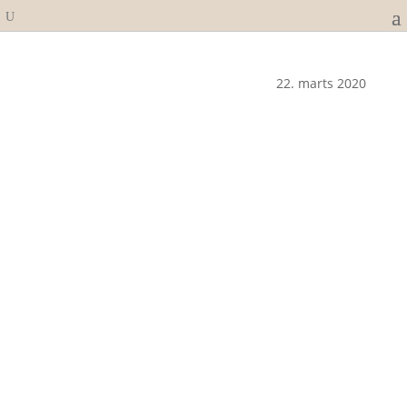
22. marts 2020