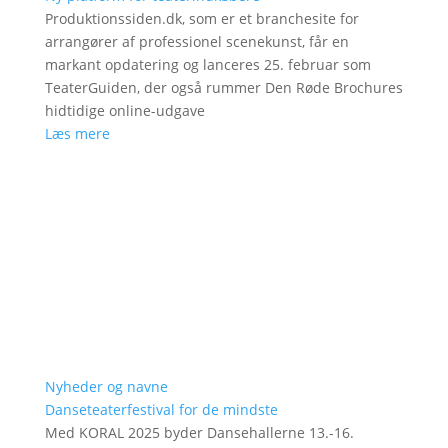
Produktionssiden.dk, som er et branchesite for
arrangører af professionel scenekunst, får en
markant opdatering og lanceres 25. februar som
TeaterGuiden, der også rummer Den Røde Brochures
hidtidige online-udgave
Læs mere
Nyheder og navne
Danseteaterfestival for de mindste
Med KORAL 2025 byder Dansehallerne 13.-16.