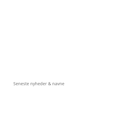
Seneste nyheder & navne