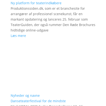
Ny platform for teaterindkøbere
Produktionssiden.dk, som er et branchesite for
arrangører af professionel scenekunst, får en
markant opdatering og lanceres 25. februar som
TeaterGuiden, der også rummer Den Røde Brochures
hidtidige online-udgave
Læs mere
Nyheder og navne
Danseteaterfestival for de mindste