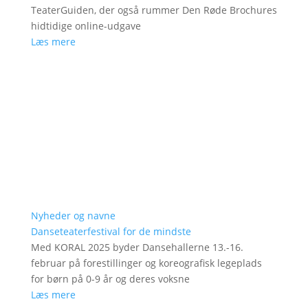
TeaterGuiden, der også rummer Den Røde Brochures
hidtidige online-udgave
Læs mere
Nyheder og navne
Danseteaterfestival for de mindste
Med KORAL 2025 byder Dansehallerne 13.-16.
februar på forestillinger og koreografisk legeplads
for børn på 0-9 år og deres voksne
Læs mere