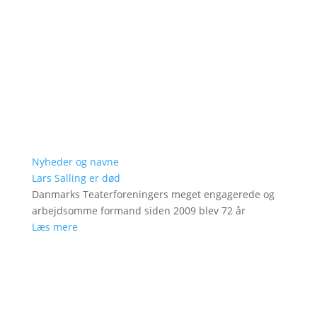
Nyheder og navne
Lars Salling er død
Danmarks Teaterforeningers meget engagerede og
arbejdsomme formand siden 2009 blev 72 år
Læs mere