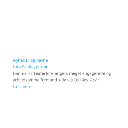
Nyheder og navne
Lars Salling er død
Danmarks Teaterforeningers meget engagerede og
arbejdsomme formand siden 2009 blev 72 år
Læs mere