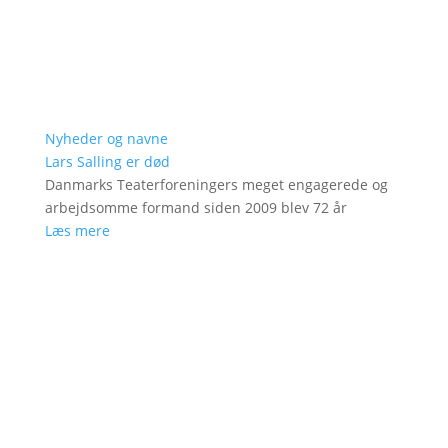
Nyheder og navne
Lars Salling er død
Danmarks Teaterforeningers meget engagerede og
arbejdsomme formand siden 2009 blev 72 år
Læs mere