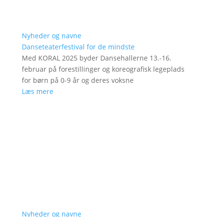
Nyheder og navne
Danseteaterfestival for de mindste
Med KORAL 2025 byder Dansehallerne 13.-16.
februar på forestillinger og koreografisk legeplads
for børn på 0-9 år og deres voksne
Læs mere
Nyheder og navne