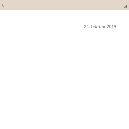
24. februar 2019