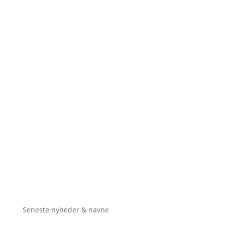
Seneste nyheder & navne