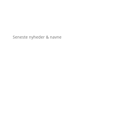
Seneste nyheder & navne