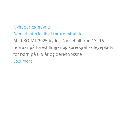
Nyheder og navne
Danseteaterfestival for de mindste
Med KORAL 2025 byder Dansehallerne 13.-16.
februar på forestillinger og koreografisk legeplads
for børn på 0-9 år og deres voksne
Læs mere