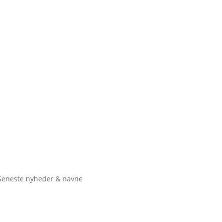
Seneste nyheder & navne