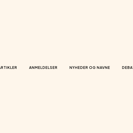
ARTIKLER
ANMELDELSER
NYHEDER OG NAVNE
DEBA