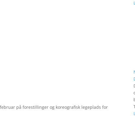
bruar på forestillinger og koreografisk legeplads for