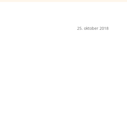
25. oktober 2018