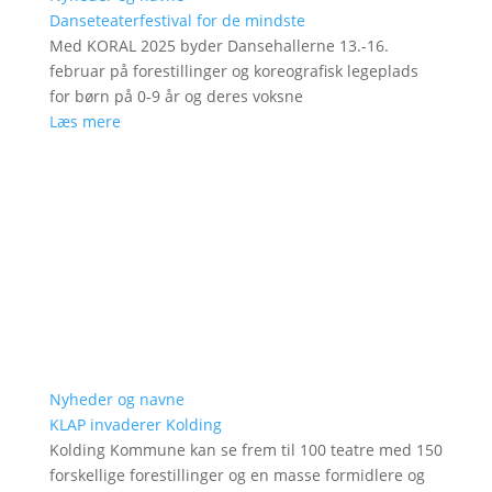
Danseteaterfestival for de mindste
Med KORAL 2025 byder Dansehallerne 13.-16.
februar på forestillinger og koreografisk legeplads
for børn på 0-9 år og deres voksne
Læs mere
Nyheder og navne
KLAP invaderer Kolding
Kolding Kommune kan se frem til 100 teatre med 150
forskellige forestillinger og en masse formidlere og