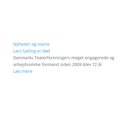
Nyheder og navne
Lars Salling er død
Danmarks Teaterforeningers meget engagerede og
arbejdsomme formand siden 2009 blev 72 år
Læs mere