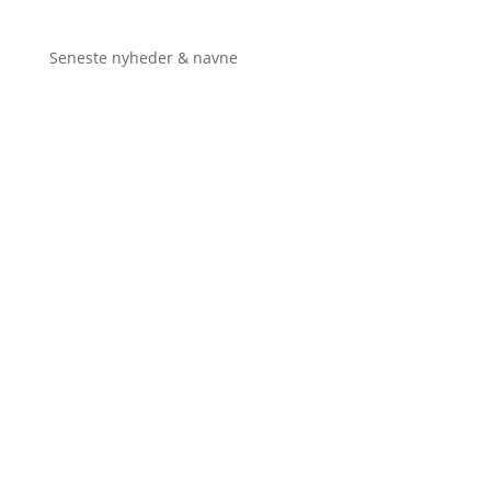
Seneste nyheder & navne