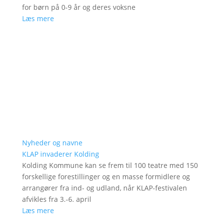
for børn på 0-9 år og deres voksne
Læs mere
Nyheder og navne
KLAP invaderer Kolding
Kolding Kommune kan se frem til 100 teatre med 150
forskellige forestillinger og en masse formidlere og
arrangører fra ind- og udland, når KLAP-festivalen
afvikles fra 3.-6. april
Læs mere