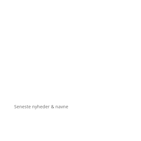
Seneste nyheder & navne