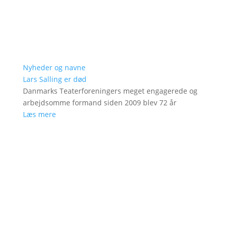
Nyheder og navne
Lars Salling er død
Danmarks Teaterforeningers meget engagerede og
arbejdsomme formand siden 2009 blev 72 år
Læs mere