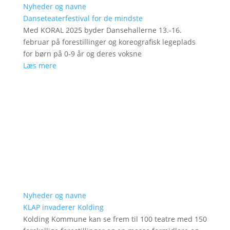
Nyheder og navne
Danseteaterfestival for de mindste
Med KORAL 2025 byder Dansehallerne 13.-16.
februar på forestillinger og koreografisk legeplads
for børn på 0-9 år og deres voksne
Læs mere
Nyheder og navne
KLAP invaderer Kolding
Kolding Kommune kan se frem til 100 teatre med 150