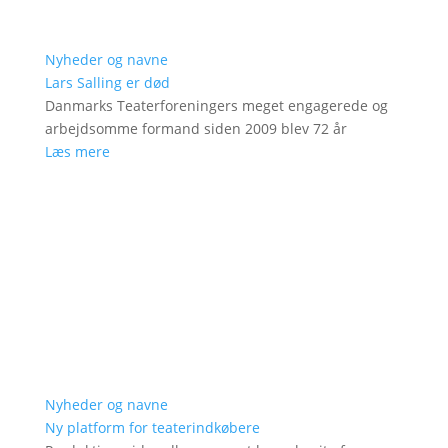
Nyheder og navne
Lars Salling er død
Danmarks Teaterforeningers meget engagerede og
arbejdsomme formand siden 2009 blev 72 år
Læs mere
Nyheder og navne
Ny platform for teaterindkøbere