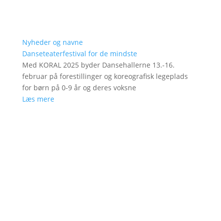
Nyheder og navne
Danseteaterfestival for de mindste
Med KORAL 2025 byder Dansehallerne 13.-16.
februar på forestillinger og koreografisk legeplads
for børn på 0-9 år og deres voksne
Læs mere