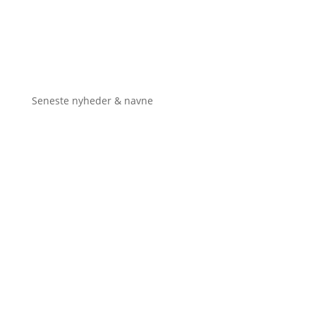
Seneste nyheder & navne