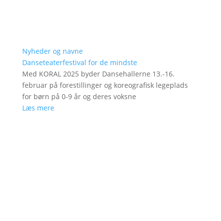
Nyheder og navne
Danseteaterfestival for de mindste
Med KORAL 2025 byder Dansehallerne 13.-16.
februar på forestillinger og koreografisk legeplads
for børn på 0-9 år og deres voksne
Læs mere