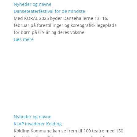
Nyheder og navne
Danseteaterfestival for de mindste
Med KORAL 2025 byder Dansehallerne 13.-16.
februar på forestillinger og koreografisk legeplads
for børn på 0-9 år og deres voksne
Læs mere
Nyheder og navne
KLAP invaderer Kolding
Kolding Kommune kan se frem til 100 teatre med 150