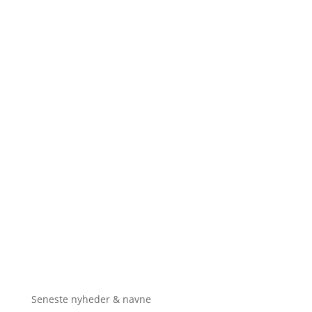
Seneste nyheder & navne