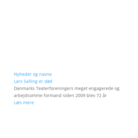
Nyheder og navne
Lars Salling er død
Danmarks Teaterforeningers meget engagerede og
arbejdsomme formand siden 2009 blev 72 år
Læs mere