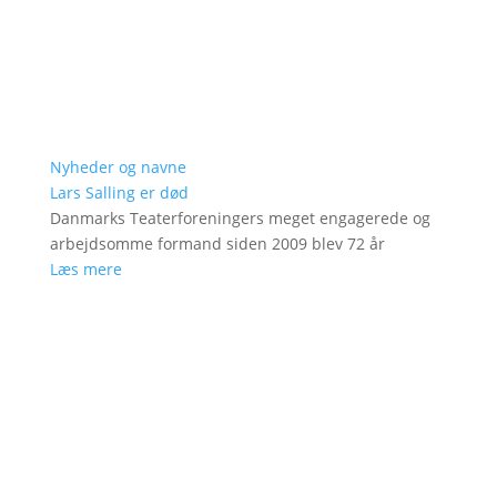
Nyheder og navne
Lars Salling er død
Danmarks Teaterforeningers meget engagerede og
arbejdsomme formand siden 2009 blev 72 år
Læs mere