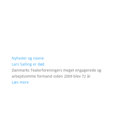
Nyheder og navne
Lars Salling er død
Danmarks Teaterforeningers meget engagerede og
arbejdsomme formand siden 2009 blev 72 år
Læs mere