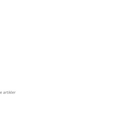
e artikler