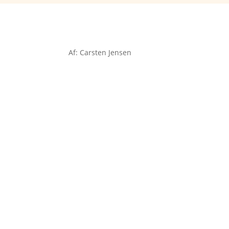
Af: Carsten Jensen