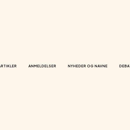
ARTIKLER
ANMELDELSER
NYHEDER OG NAVNE
DEBA