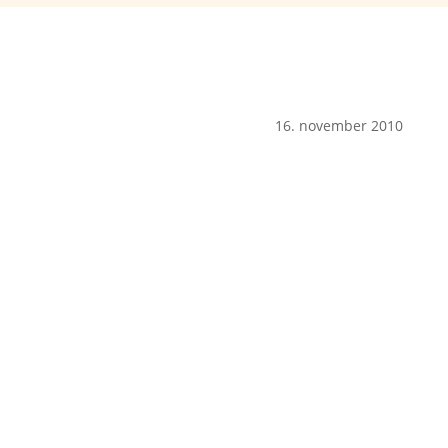
16. november 2010