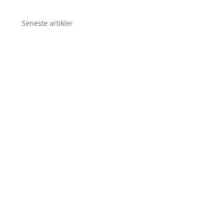
Seneste artikler