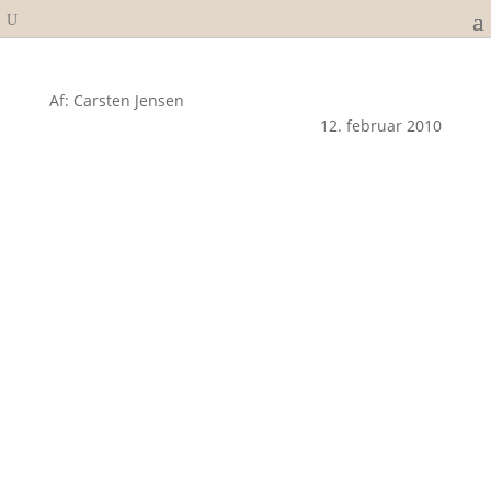
Af: Carsten Jensen
12. februar 2010