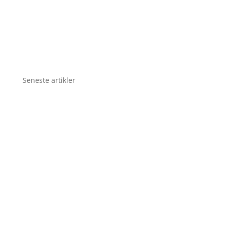
Seneste artikler