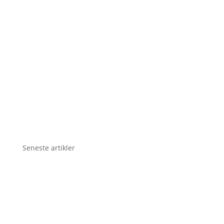
Seneste artikler