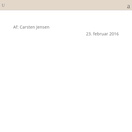
Af: Carsten Jensen
23. februar 2016