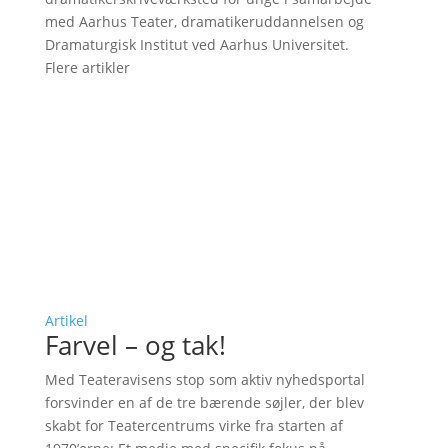
med Aarhus Teater, dramatikeruddannelsen og
Dramaturgisk Institut ved Aarhus Universitet.
Flere artikler
Artikel
Farvel – og tak!
Med Teateravisens stop som aktiv nyhedsportal
forsvinder en af de tre bærende søjler, der blev
skabt for Teatercentrums virke fra starten af