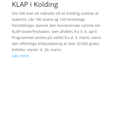
KLAP i Kolding
Om lidt over en måneds tid vil Kolding summe af
teaterliv, når 100 teatre og 150 forskellige
forestillinger danner den kunstneriske ramme om
KLAP-teaterfestivalen, som afvikles fra 3.-6. april.
Programmet ventes på nettet fra d. 3. marts, mens
den offentlige billetuddeling af over 20.000 gratis
billetter starter d. 20. marts.
Læs mere