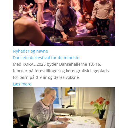
Nyheder og navne
Danseteaterfestival for de mindste
Med KORAL 2025 byder Dansehallerne 13.-16.
februar på forestillinger og koreografisk legeplads
for børn på 0-9 år og deres voksne
Læs mere