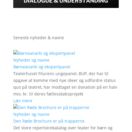
Seneste nyheder & navne
Nyheder og navne
Børneanarki og ekspertpanel
Teaterhuset Filurens ungepanel, BUP, der har til
opgave at komme med nye ideer og udfordre status
quo på teatret, har modtaget en donation på en halv
mio. kr. til deres fællesskabsprojekt
Læs mere
Nyheder og navne
Den Røde Brochure er på trapperne
Det store repertoirekatalog over teater for børn og