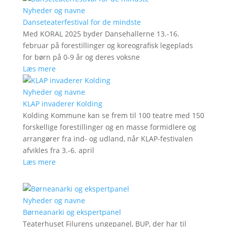
Nyheder og navne
Danseteaterfestival for de mindste
Med KORAL 2025 byder Dansehallerne 13.-16.
februar på forestillinger og koreografisk legeplads
for børn på 0-9 år og deres voksne
Læs mere
Nyheder og navne
KLAP invaderer Kolding
Kolding Kommune kan se frem til 100 teatre med 150
forskellige forestillinger og en masse formidlere og
arrangører fra ind- og udland, når KLAP-festivalen
afvikles fra 3.-6. april
Læs mere
Nyheder og navne
Børneanarki og ekspertpanel
Teaterhuset Filurens ungepanel, BUP, der har til