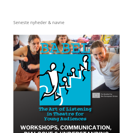
Seneste nyheder & navne