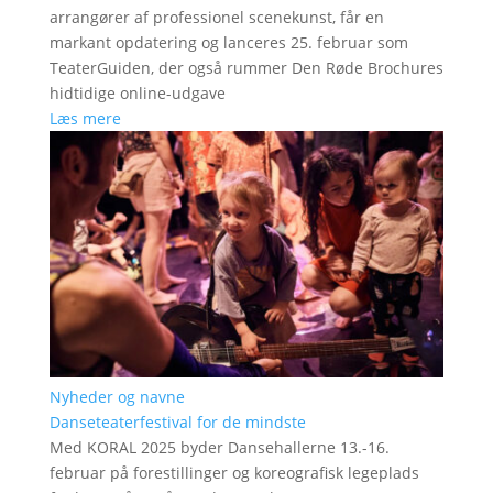
arrangører af professionel scenekunst, får en
markant opdatering og lanceres 25. februar som
TeaterGuiden, der også rummer Den Røde Brochures
hidtidige online-udgave
Læs mere
Nyheder og navne
Danseteaterfestival for de mindste
Med KORAL 2025 byder Dansehallerne 13.-16.
februar på forestillinger og koreografisk legeplads