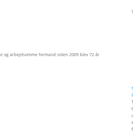
e og arbejdsomme formand siden 2009 blev 72 år