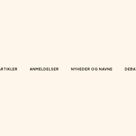
ARTIKLER
ANMELDELSER
NYHEDER OG NAVNE
DEBA