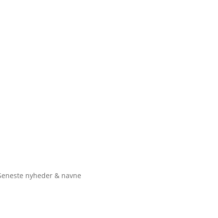
Seneste nyheder & navne