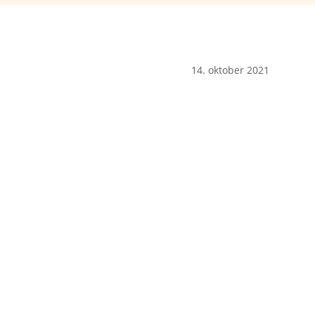
14. oktober 2021