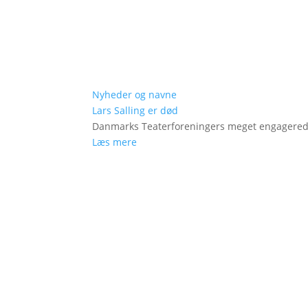
Nyheder og navne
Lars Salling er død
Danmarks Teaterforeningers meget engagered
Læs mere