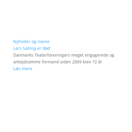
Nyheder og navne
Lars Salling er død
Danmarks Teaterforeningers meget engagerede og
arbejdsomme formand siden 2009 blev 72 år
Læs mere