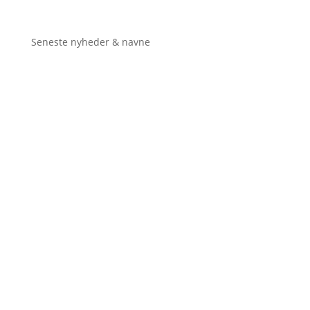
Seneste nyheder & navne