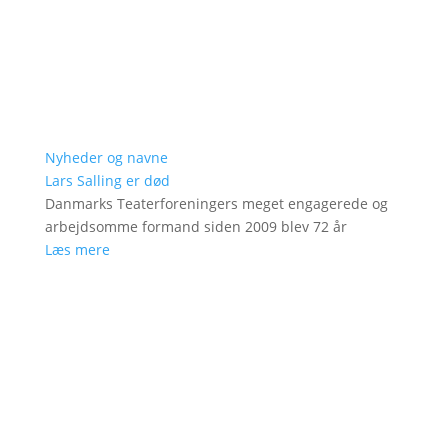
Nyheder og navne
Lars Salling er død
Danmarks Teaterforeningers meget engagerede og
arbejdsomme formand siden 2009 blev 72 år
Læs mere