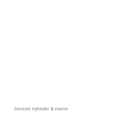
Seneste nyheder & navne