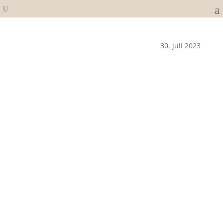
30. juli 2023