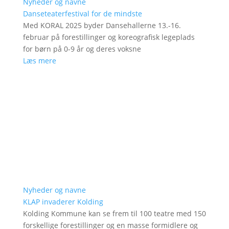
Nyheder og navne
Danseteaterfestival for de mindste
Med KORAL 2025 byder Dansehallerne 13.-16.
februar på forestillinger og koreografisk legeplads
for børn på 0-9 år og deres voksne
Læs mere
Nyheder og navne
KLAP invaderer Kolding
Kolding Kommune kan se frem til 100 teatre med 150
forskellige forestillinger og en masse formidlere og