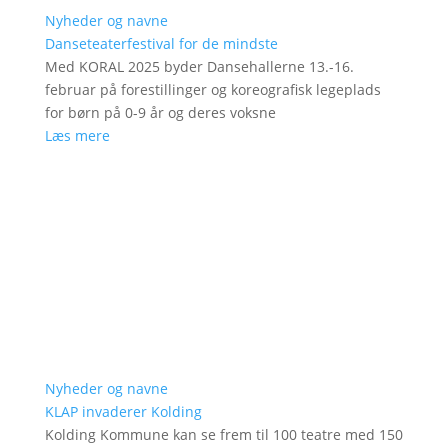
Nyheder og navne
Danseteaterfestival for de mindste
Med KORAL 2025 byder Dansehallerne 13.-16.
februar på forestillinger og koreografisk legeplads
for børn på 0-9 år og deres voksne
Læs mere
Nyheder og navne
KLAP invaderer Kolding
Kolding Kommune kan se frem til 100 teatre med 150