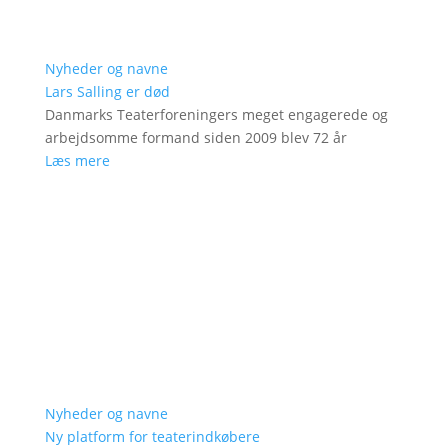
Nyheder og navne
Lars Salling er død
Danmarks Teaterforeningers meget engagerede og
arbejdsomme formand siden 2009 blev 72 år
Læs mere
Nyheder og navne
Ny platform for teaterindkøbere